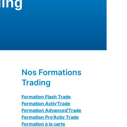
ding
Nos Formations
Trading
Formation Flash Trade
Formation Activ'Trade
Formation Advanced'Trade
Formation Pro'Activ Trade
Formation à la carte