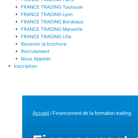
FRANCE TRADING Toulouse
FRANCE TRADING Lyon
FRANCE TRADING Bordeaux
FRANCE TRADING Marseille
FRANCE TRADING Lille
Recevoir la brochure
Recrutement
Nous Appeler
Inscription
Accueil
/ Financement de la formation trading