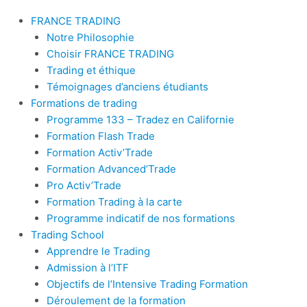
FRANCE TRADING
Notre Philosophie
Choisir FRANCE TRADING
Trading et éthique
Témoignages d’anciens étudiants
Formations de trading
Programme 133 – Tradez en Californie
Formation Flash Trade
Formation Activ’Trade
Formation Advanced’Trade
Pro Activ’Trade
Formation Trading à la carte
Programme indicatif de nos formations
Trading School
Apprendre le Trading
Admission à l’ITF
Objectifs de l’Intensive Trading Formation
Déroulement de la formation