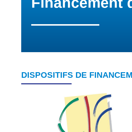
Financement d
DISPOSITIFS DE FINANCE