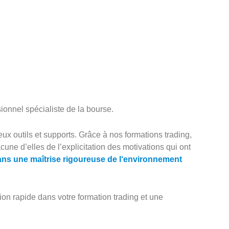
ssionnel spécialiste de la bourse.
ux outils et supports. Grâce à nos formations trading,
une d’elles de l’explicitation des motivations qui ont
sans une maîtrise rigoureuse de l‘environnement
on rapide dans votre formation trading et une