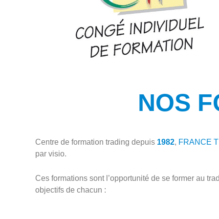
NOS F
Centre de formation trading depuis
1982
,
FRANCE 
par visio.
Ces formations sont l’opportunité de se former au tra
objectifs de chacun :