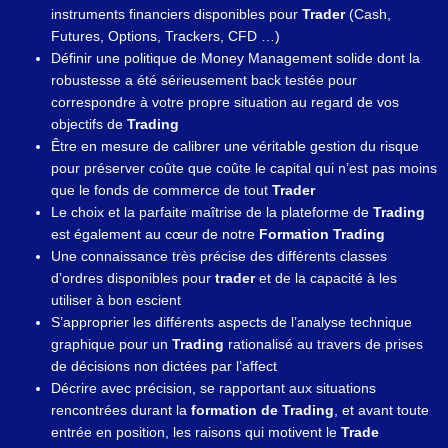
instruments financiers disponibles pour
Trader
(Cash,
Futures, Options, Trackers, CFD …)
Définir une politique de Money Management solide dont la
robustesse a été sérieusement back testée pour
correspondre à votre propre situation au regard de vos
objectifs de
Trading
Être en mesure de calibrer une véritable gestion du risque
pour préserver coûte que coûte le capital qui n’est pas moins
que le fonds de commerce de tout
Trader
Le choix et la parfaite maîtrise de la plateforme de
Trading
est également au cœur de notre
Formation Trading
Une connaissance très précise des différents classes
d’ordres disponibles pour
trader
et de la capacité à les
utiliser à bon escient
S’approprier les différents aspects de l’analyse technique
graphique pour un
Trading
rationalisé au travers de prises
de décisions non dictées par l’affect
Décrire avec précision, se rapportant aux situations
rencontrées durant la
formation de Trading
, et avant toute
entrée en position, les raisons qui motivent le
Trade