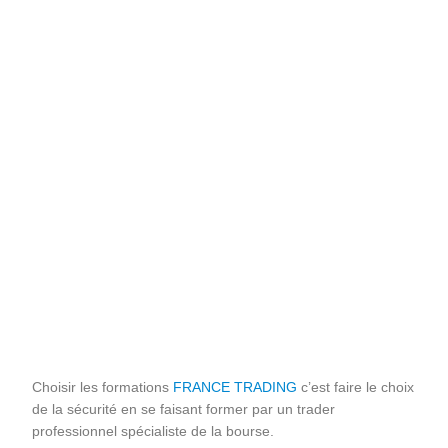
Choisir les formations
FRANCE TRADING
c’est faire le choix
de la sécurité en se faisant former par un trader
professionnel spécialiste de la bourse.