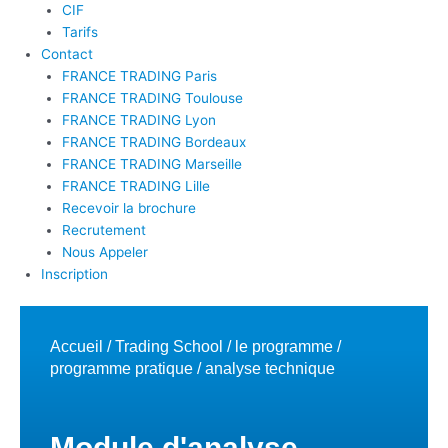
CIF
Tarifs
Contact
FRANCE TRADING Paris
FRANCE TRADING Toulouse
FRANCE TRADING Lyon
FRANCE TRADING Bordeaux
FRANCE TRADING Marseille
FRANCE TRADING Lille
Recevoir la brochure
Recrutement
Nous Appeler
Inscription
Accueil
/
Trading School
/
le programme
/
programme pratique
/ analyse technique
Module d'analyse