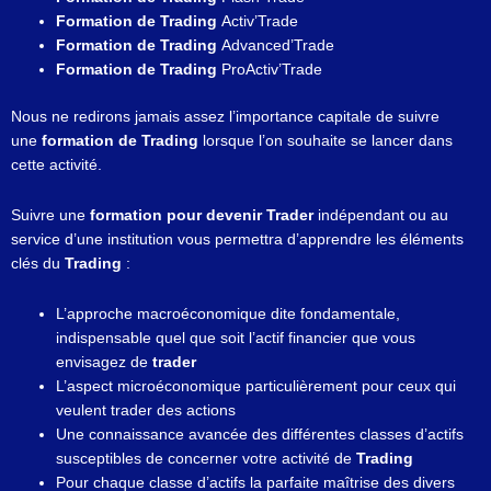
Formation de Trading
Activ’Trade
Formation de Trading
Advanced’Trade
Formation de Trading
ProActiv’Trade
Nous ne redirons jamais assez l’importance capitale de suivre
une
formation de Trading
lorsque l’on souhaite se lancer dans
cette activité.
Suivre une
formation pour devenir Trader
indépendant ou au
service d’une institution vous permettra d’apprendre les éléments
clés du
Trading
:
L’approche macroéconomique dite fondamentale,
indispensable quel que soit l’actif financier que vous
envisagez de
trader
L’aspect microéconomique particulièrement pour ceux qui
veulent trader des actions
Une connaissance avancée des différentes classes d’actifs
susceptibles de concerner votre activité de
Trading
Pour chaque classe d’actifs la parfaite maîtrise des divers