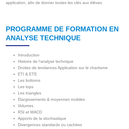
application, afin de donner toutes les clés aux élèves.
PROGRAMME DE FORMATION EN
ANALYSE TECHNIQUE
Introduction
Histoire de l’analyse technique
Droites de tendances Application sur le chartisme
ETI & ETE
Les bottoms
Les tops
Les triangles
Elargissements & moyennes mobiles
Volumes
RSI et MACD
Apports de la stochastique
Divergences standards ou cachées