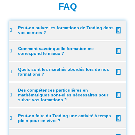
FAQ
Peut-on suivre les formations de Trading dans
vos centres ?
Comment savoir quelle formation me
correspond le mieux ?
Quels sont les marchés abordés lors de nos
formations ?
Des compétences particulières en
mathématiques sont-elles nécessaires pour
suivre vos formations ?
Peut-on faire du Trading une activité à temps
plein pour en vivre ?