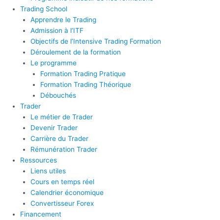
Trading School
Apprendre le Trading
Admission à l’ITF
Objectifs de l’Intensive Trading Formation
Déroulement de la formation
Le programme
Formation Trading Pratique
Formation Trading Théorique
Débouchés
Trader
Le métier de Trader
Devenir Trader
Carrière du Trader
Rémunération Trader
Ressources
Liens utiles
Cours en temps réel
Calendrier économique
Convertisseur Forex
Financement