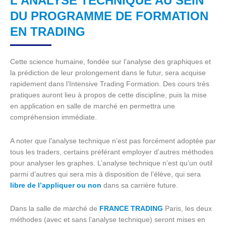
L'ANALYSE TECHNIQUE AU SEIN
DU PROGRAMME DE FORMATION
EN TRADING
Cette science humaine, fondée sur l’analyse des graphiques et
la prédiction de leur prolongement dans le futur, sera acquise
rapidement dans l’Intensive Trading Formation. Des cours très
pratiques auront lieu à propos de cette discipline, puis la mise
en application en salle de marché en permettra une
compréhension immédiate.
A noter que l’analyse technique n’est pas forcément adoptée par
tous les traders, certains préférant employer d’autres méthodes
pour analyser les graphes. L’analyse technique n’est qu’un outil
parmi d’autres qui sera mis à disposition de l’élève, qui sera
libre de l’appliquer ou non
dans sa carrière future.
Dans la salle de marché de
FRANCE TRADING
Paris, les deux
méthodes (avec et sans l’analyse technique) seront mises en