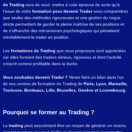
de Trading
sera de vous mettre à rude épreuve de sorte qu’à
l’issue de votre
formation pour devenir Trader
vous comprendrez
que seules des méthodes rigoureuses et une gestion du risque
stricte permettent de garder la pleine maîtrise de ses positions et
de s’affranchir des mécanismes psychologiques qui pénalisent
inévitablement le trader en position.
Les
formations de Trading
que nous proposons sont appréciées
car elles forment des traders sérieux, rigoureux et dont l’activité
s’inscrit comme profitable dans la durée.
Vous souhaitez devenir Trader ?
Venez faire un bilan dans l’un
de nos centres de formation en Trading de
Paris, Lyon, Marseille,
Toulouse, Bordeaux, Lille, Bruxelles, Genève et Luxembourg.
Pourquoi se former au Trading ?
Le
trading
peut assurément être un moyen de générer un revenu