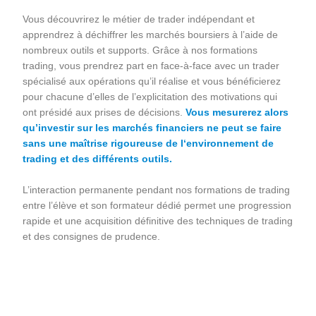
Vous découvrirez le métier de trader indépendant et
apprendrez à déchiffrer les marchés boursiers à l’aide de
nombreux outils et supports. Grâce à nos formations
trading, vous prendrez part en face-à-face avec un trader
spécialisé aux opérations qu’il réalise et vous bénéficierez
pour chacune d’elles de l’explicitation des motivations qui
ont présidé aux prises de décisions.
Vous mesurerez alors
qu’investir sur les marchés financiers ne peut se faire
sans une maîtrise rigoureuse de l‘environnement de
trading et des différents outils.
L’interaction permanente pendant nos formations de trading
entre l’élève et son formateur dédié permet une progression
rapide et une acquisition définitive des techniques de trading
et des consignes de prudence.