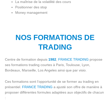
La maîtrise de la volatilité des cours
Positionner des stop
Money management
NOS FORMATIONS DE
TRADING
Centre de formation depuis
1982
,
FRANCE TRADING
propose
ses formations trading courtes à Paris, Toulouse, Lyon,
Bordeaux, Marseille, Los Angeles ainsi que par visio.
Ces formations sont l’opportunité de se former au trading en
présentiel.
FRANCE TRADING
a ajusté son offre de manière à
proposer différentes formules adaptées aux objectifs de chacun
: