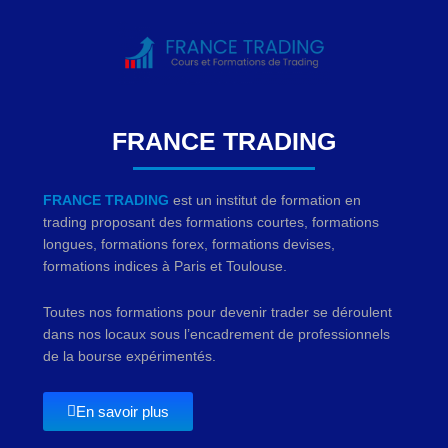
FRANCE TRADING
FRANCE TRADING
est un institut de formation en
trading proposant des formations courtes, formations
longues, formations forex, formations devises,
formations indices à Paris et Toulouse.
Toutes nos formations pour devenir trader se déroulent
dans nos locaux sous l’encadrement de professionnels
de la bourse expérimentés.
En savoir plus