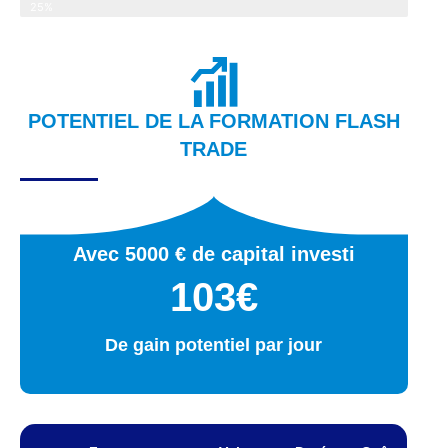
25%
POTENTIEL DE LA FORMATION FLASH
TRADE
Avec 5000 € de capital investi
103€
De gain potentiel par jour