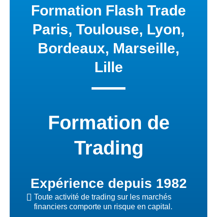
Formation Flash Trade
Paris, Toulouse, Lyon,
Bordeaux, Marseille,
Lille
Formation de
Trading
Expérience depuis 1982
Toute activité de trading sur les marchés
financiers comporte un risque en capital.