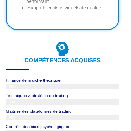
performant
Supports écrits et virtuels de qualité
COMPÉTENCES ACQUISES
Finance de marché théorique
55%
Techniques & stratégie de trading
60%
Maîtrise des plateformes de trading
65%
Contrôle des biais psychologiques