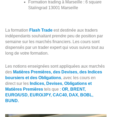
Formation trading à Marseille : 6 square
Stalingrad 13001 Marseille
La formation
Flash Trade
est destinée aux traders
indépendants souhaitant prendre peu de position par
semaine sur les marchés financiers. Les cours sont
dispensés par un trader expert qui vous suivra tout au
long de votre formation.
Les notions enseignées sont appliquées aux marchés
des
Matières Premières, des Devises, des Indices
boursiers et des Obligations
, avec les cours en
direct sur les
Indices, Devises, Obligations et
Matières Premières
tels que :
OR, BRENT,
EURO/USD, EURO/JPY, CAC40, DAX, BOBL,
BUND.