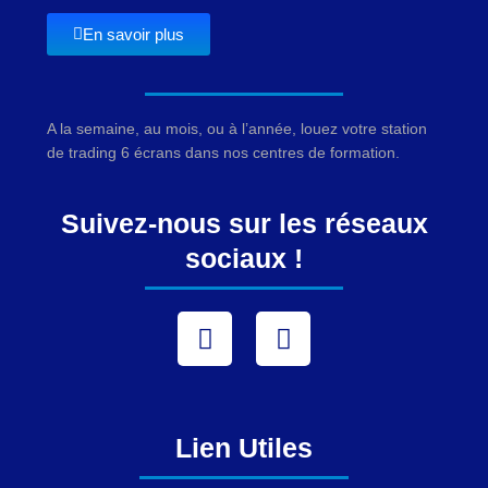
En savoir plus
A la semaine, au mois, ou à l’année, louez votre station
de trading 6 écrans dans nos centres de formation.
Suivez-nous sur les réseaux
sociaux !
Facebook
Instagram
Lien Utiles