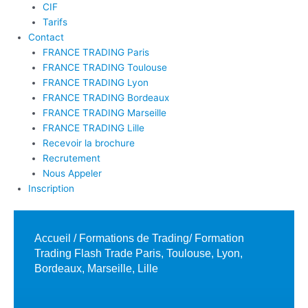
CIF
Tarifs
Contact
FRANCE TRADING Paris
FRANCE TRADING Toulouse
FRANCE TRADING Lyon
FRANCE TRADING Bordeaux
FRANCE TRADING Marseille
FRANCE TRADING Lille
Recevoir la brochure
Recrutement
Nous Appeler
Inscription
Accueil
/
Formations de Trading
/ Formation
Trading Flash Trade Paris, Toulouse, Lyon,
Bordeaux, Marseille, Lille