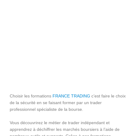
Choisir les formations
FRANCE TRADING
c’est faire le choix
de la sécurité en se faisant former par un trader
professionnel spécialiste de la bourse.
Vous découvrirez le métier de trader indépendant et
apprendrez à déchiffrer les marchés boursiers à l’aide de