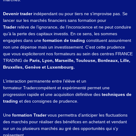
Devenir trader
indépendant ou pour tiers ne s’improvise pas. Se
lancer sur les marchés financiers sans formation pour
Trader
relève de l’ignorance, de l’inconscience et ne peut conduire
qu’à la perte des capitaux investis. En ce sens, les sommes
engagées dans une
formation de trading
constituent assurément
non une dépense mais un investissement. C’est cette prudence
que vous expliciteront nos formateurs au sein des centres FRANCE
TRADING de
Paris, Lyon, Marseille, Toulouse, Bordeaux, Lille,
Bruxelles, Genève et Luxembourg.
L’interaction permanente entre l’élève et un
formateur Tradercompétent et expérimenté permet une
progression rapide et une acquisition définitive des
techniques de
trading
et des consignes de prudence.
Une
formation Trader
vous permettra d’anticiper les fluctuations
des marchés pour réaliser des bénéfices en achetant et vendant
sur un ou plusieurs marchés au gré des opportunités qui s’y
présentent.