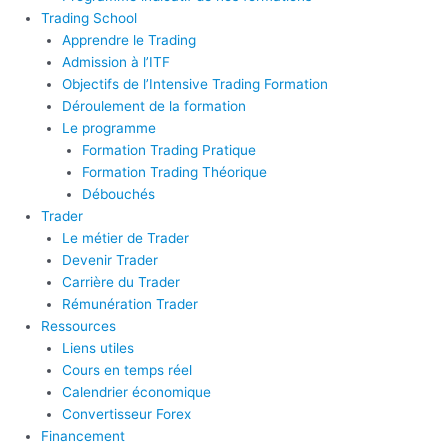
Trading School
Apprendre le Trading
Admission à l’ITF
Objectifs de l’Intensive Trading Formation
Déroulement de la formation
Le programme
Formation Trading Pratique
Formation Trading Théorique
Débouchés
Trader
Le métier de Trader
Devenir Trader
Carrière du Trader
Rémunération Trader
Ressources
Liens utiles
Cours en temps réel
Calendrier économique
Convertisseur Forex
Financement