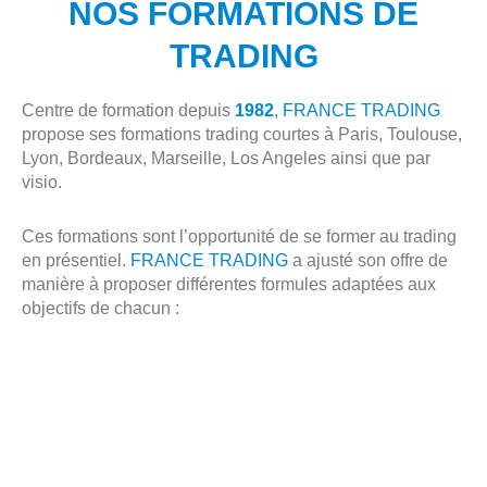
NOS FORMATIONS DE
TRADING
Centre de formation depuis
1982
,
FRANCE TRADING
propose ses formations trading courtes à Paris, Toulouse,
Lyon, Bordeaux, Marseille, Los Angeles ainsi que par
visio.
Ces formations sont l’opportunité de se former au trading
en présentiel.
FRANCE TRADING
a ajusté son offre de
manière à proposer différentes formules adaptées aux
objectifs de chacun :