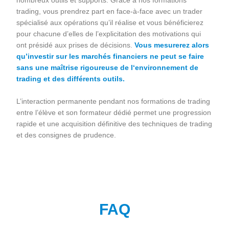
nombreux outils et supports. Grâce à nos formations
trading, vous prendrez part en face-à-face avec un trader
spécialisé aux opérations qu’il réalise et vous bénéficierez
pour chacune d’elles de l’explicitation des motivations qui
ont présidé aux prises de décisions.
Vous mesurerez alors
qu’investir sur les marchés financiers ne peut se faire
sans une maîtrise rigoureuse de l‘environnement de
trading et des différents outils.
L’interaction permanente pendant nos formations de trading
entre l’élève et son formateur dédié permet une progression
rapide et une acquisition définitive des techniques de trading
et des consignes de prudence.
FAQ