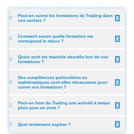
Peut-on suivre les formations de Trading dans
vos centres ?
Comment savoir quelle formation me
correspond le mieux ?
Quels sont les marchés abordés lors de nos
formations ?
Des compétences particulières en
mathématiques sont-elles nécessaires pour
suivre vos formations ?
Peut-on faire du Trading une activité à temps
plein pour en vivre ?
Quel rendement espérer ?