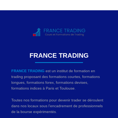
FRANCE TRADING
FRANCE TRADING
est un institut de formation en
trading proposant des formations courtes, formations
longues, formations forex, formations devises,
formations indices à Paris et Toulouse.
Toutes nos formations pour devenir trader se déroulent
dans nos locaux sous l’encadrement de professionnels
de la bourse expérimentés.