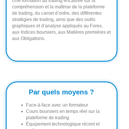
Une formation au trading encadrée sur la
compréhension et la maîtrise de la plateforme
de trading, du carnet d’ordre, des différentes
stratégies de trading, ainsi que des outils
graphiques et d’analyse appliqués au Forex,
aux Indices boursiers, aux Matières premières et
aux Obligations.
Par quels moyens ?
Face-à-face avec un formateur
Cours boursiers en temps réel sur la
plateforme de trading
Équipement technologique récent et