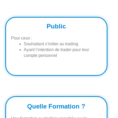
Public
Pour ceux :
Souhaitant s’initier au trading
Ayant l’intention de trader pour leur
compte personnel
Quelle Formation ?