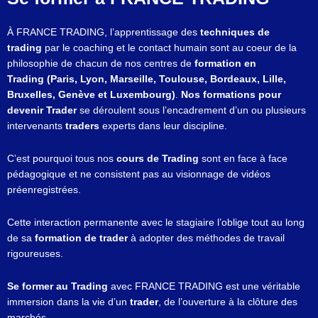
À FRANCE TRADING, l’apprentissage des
techniques de
trading
par le coaching et le contact humain sont au coeur de la
philosophie de chacun de nos centres de
formation en
Trading (Paris, Lyon, Marseille, Toulouse, Bordeaux, Lille,
Bruxelles, Genève et Luxembourg)
.
Nos formations pour
devenir Trader
se déroulent sous l’encadrement d’un ou plusieurs
intervenants
traders
experts dans leur discipline.
C’est pourquoi tous nos
cours de Trading
sont en face à face
pédagogique et ne consistent pas au visionnage de vidéos
préenregistrées.
Cette interaction permanente avec le stagiaire l’oblige tout au long
de sa
formation de trader
à adopter des méthodes de travail
rigoureuses.
Se former au Trading
avec FRANCE TRADING est une véritable
immersion dans la vie d’un
trader
, de l’ouverture à la clôture des
marchés.