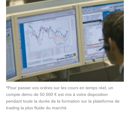
*Pour passer vos ordres sur les cours en temps réel, un
compte démo de 50 000 € est mis à votre disposition
pendant toute la durée de la formation sur la plateforme de
trading la plus fluide du marché.