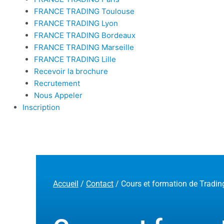
FRANCE TRADING Toulouse
FRANCE TRADING Lyon
FRANCE TRADING Bordeaux
FRANCE TRADING Marseille
FRANCE TRADING Lille
Recevoir la brochure
Recrutement
Nous Appeler
Inscription
Accueil
/
Contact
/ Cours et formation de Tradin