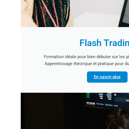
Flash Tradi
Formation idéale pour bien débuter sur les p
Apprentissage théorique et pratique pour du
En savoir plus