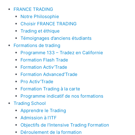
FRANCE TRADING
Notre Philosophie
Choisir FRANCE TRADING
Trading et éthique
Témoignages d’anciens étudiants
Formations de trading
Programme 133 – Tradez en Californie
Formation Flash Trade
Formation Activ’Trade
Formation Advanced’Trade
Pro Activ’Trade
Formation Trading à la carte
Programme indicatif de nos formations
Trading School
Apprendre le Trading
Admission à l’ITF
Objectifs de l’Intensive Trading Formation
Déroulement de la formation