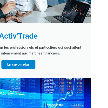
Activ'Trade
ur les professionnels et particuliers qui souhaitent
 intensément aux marchés financiers.
En savoir plus