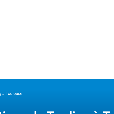
g à Toulouse