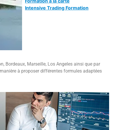
Formation à la carte
Intensive Trading Formation
n, Bordeaux, Marseille, Los Angeles ainsi que par
e manière à proposer différentes formules adaptées