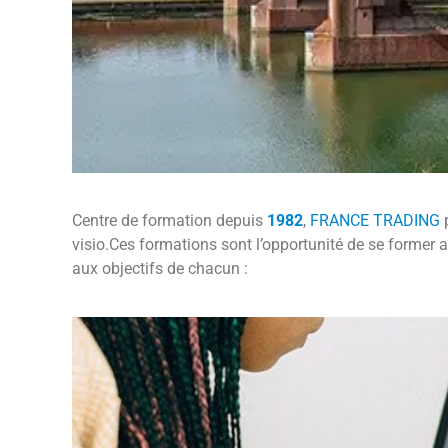
Centre de formation depuis
1982
,
FRANCE TRADING
visio.Ces formations sont l’opportunité de se former a
aux objectifs de chacun :