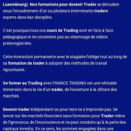
Luxembourg)
.
Nos formations pour devenir Trader
se déroulent
sous l’encadrement d’un ou plusieurs intervenants
traders
experts dans leur discipline.
C’est pourquoi tous nos
cours de Trading
sont en face à face
pédagogique et ne consistent pas au visionnage de vidéos
préenregistrées.
Cette interaction permanente avec le stagiaire l’oblige tout au long de
sa
formation de trader
à adopter des méthodes de travail
rigoureuses.
Se former au Trading
avec FRANCE TRADING est une véritable
immersion dans la vie d’un
trader
, de l’ouverture à la clôture des
marchés.
Devenir trader
indépendant ou pour tiers ne s’improvise pas. Se
lancer sur les marchés financiers sans formation pour
Trader
relève
de l’ignorance, de l’inconscience et ne peut conduire qu’à la perte des
capitaux investis. En ce sens, les sommes engagées dans une