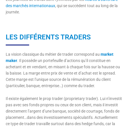
des marchés internationaux
, qui se succèdent tout au long de la
journée.
LES DIFFÉRENTS TRADERS
La vision classique du métier de trader correspond au
market
maker
. Il possède un portefeuille d’actions qu’il constitue en
achetant et en vendant, en misant à chaque fois sur la hausse ou
la baisse. La marge entre prix de vente et d’achat est le spread.
Cette marge est l’unique source de la rémunération du client
(particulier, banque, entreprise…) comme du trader.
Il existe également le prop trader (proprietary trader). Lui n’investit
pas avec ses fonds propres ou ceux de son client, mais il investit
directement l’argent d’une banque, société de courtage, fonds de
placement…dans des investissements spéculatifs. Actuellement
ce type de trader travaille surtout dans des hedge funds, car la