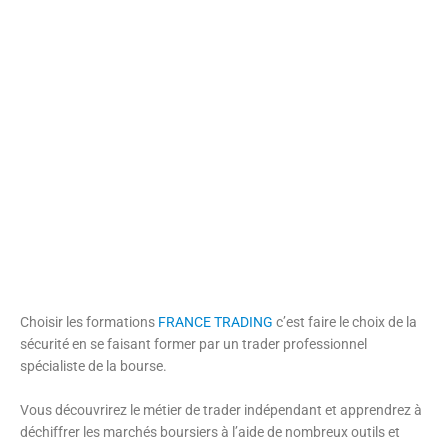
Choisir les formations
FRANCE TRADING
c’est faire le choix de la
sécurité en se faisant former par un trader professionnel
spécialiste de la bourse.
Vous découvrirez le métier de trader indépendant et apprendrez à
déchiffrer les marchés boursiers à l’aide de nombreux outils et