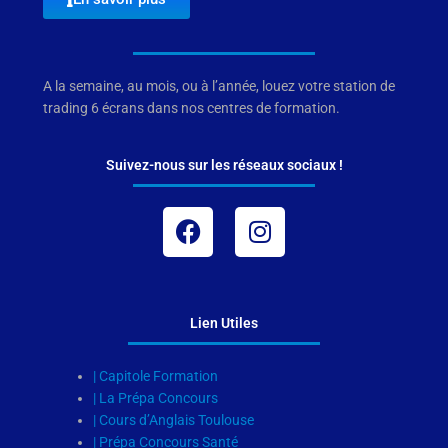
A la semaine, au mois, ou à l’année, louez votre station de
trading 6 écrans dans nos centres de formation.
Suivez-nous sur les réseaux sociaux !
Facebook
Instagram
Lien Utiles
| Capitole Formation
| La Prépa Concours
| Cours d’Anglais Toulouse
| Prépa Concours Santé