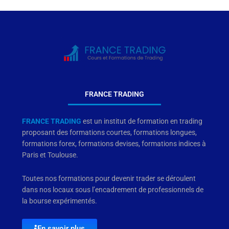
FRANCE TRADING
FRANCE TRADING
est un institut de formation en trading
proposant des formations courtes, formations longues,
formations forex, formations devises, formations indices à
Paris et Toulouse.
Toutes nos formations pour devenir trader se déroulent
dans nos locaux sous l’encadrement de professionnels de
la bourse expérimentés.
En savoir plus