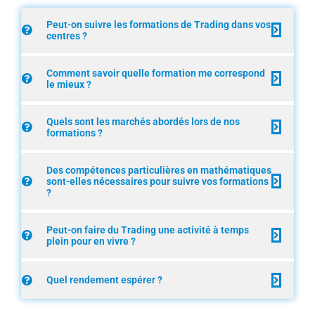
Peut-on suivre les formations de Trading dans vos
centres ?
Comment savoir quelle formation me correspond
le mieux ?
Quels sont les marchés abordés lors de nos
formations ?
Des compétences particulières en mathématiques
sont-elles nécessaires pour suivre vos formations
?
Peut-on faire du Trading une activité à temps
plein pour en vivre ?
Quel rendement espérer ?