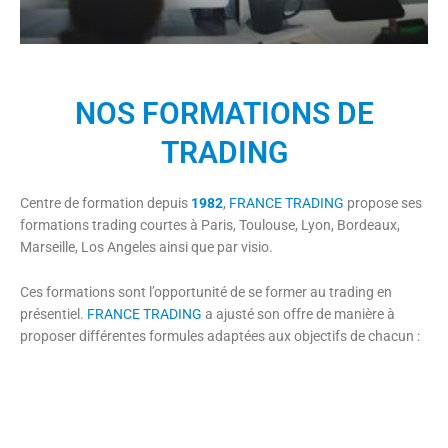
NOS FORMATIONS DE
TRADING
Centre de formation depuis
1982
,
FRANCE TRADING
propose ses
formations trading courtes à Paris, Toulouse, Lyon, Bordeaux,
Marseille, Los Angeles ainsi que par visio.
Ces formations sont l’opportunité de se former au trading en
présentiel.
FRANCE TRADING
a ajusté son offre de manière à
proposer différentes formules adaptées aux objectifs de chacun :