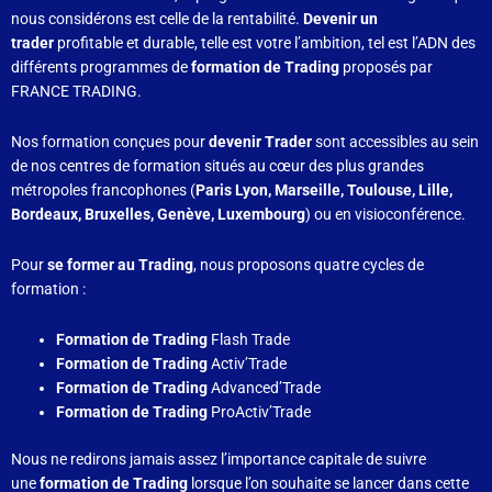
nous considérons est celle de la rentabilité.
Devenir un
trader
profitable et durable, telle est votre l’ambition, tel est l’ADN des
différents programmes de
formation de Trading
proposés par
FRANCE TRADING.
Nos formation conçues pour
devenir Trader
sont accessibles au sein
de nos centres de formation situés au cœur des plus grandes
métropoles francophones (
Paris Lyon, Marseille, Toulouse, Lille,
Bordeaux, Bruxelles, Genève, Luxembourg
) ou en visioconférence.
Pour
se former au Trading
, nous proposons quatre
cycles de
formation :
Formation de Trading
Flash Trade
Formation de Trading
Activ’Trade
Formation de Trading
Advanced’Trade
Formation de Trading
ProActiv’Trade
Nous ne redirons jamais assez l’importance capitale de suivre
une
formation de Trading
lorsque l’on souhaite se lancer dans cette