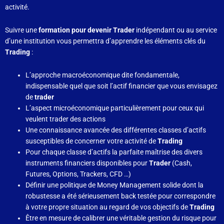
activité.
Suivre une
formation pour devenir Trader
indépendant ou au service
d’une institution vous permettra d’apprendre les éléments clés du
Trading
:
L’approche macroéconomique dite fondamentale,
indispensable quel que soit l’actif financier que vous envisagez
de
trader
L’aspect microéconomique particulièrement pour ceux qui
veulent trader des actions
Une connaissance avancée des différentes classes d’actifs
susceptibles de concerner votre activité de
Trading
Pour chaque classe d’actifs la parfaite maîtrise des divers
instruments financiers disponibles pour
Trader
(Cash,
Futures, Options, Trackers, CFD …)
Définir une politique de Money Management solide dont la
robustesse a été sérieusement back testée pour correspondre
à votre propre situation au regard de vos objectifs de
Trading
Être en mesure de calibrer une véritable gestion du risque pour