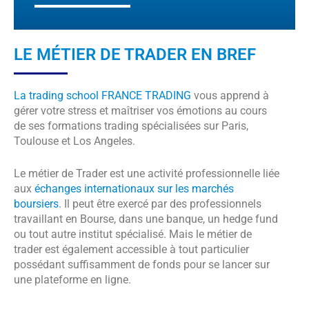
LE MÉTIER DE TRADER EN BREF
La trading school FRANCE TRADING
vous apprend à
gérer votre stress et maîtriser vos émotions au cours
de ses formations trading spécialisées sur Paris,
Toulouse et Los Angeles.
Le métier de Trader est une activité professionnelle liée
aux
échanges internationaux sur les marchés
boursiers
. Il peut être exercé par des professionnels
travaillant en Bourse, dans une banque, un hedge fund
ou tout autre institut spécialisé. Mais le métier de
trader est également accessible à tout particulier
possédant suffisamment de fonds pour se lancer sur
une plateforme en ligne.