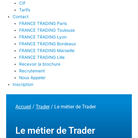
CIF
Tarifs
Contact
FRANCE TRADING Paris
FRANCE TRADING Toulouse
FRANCE TRADING Lyon
FRANCE TRADING Bordeaux
FRANCE TRADING Marseille
FRANCE TRADING Lille
Recevoir la brochure
Recrutement
Nous Appeler
Inscription
Accueil
/
Trader
/ Le métier de Trader
Le métier de Trader