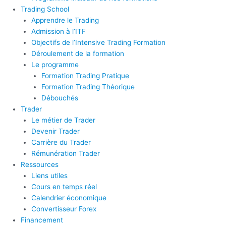
Trading School
Apprendre le Trading
Admission à l’ITF
Objectifs de l’Intensive Trading Formation
Déroulement de la formation
Le programme
Formation Trading Pratique
Formation Trading Théorique
Débouchés
Trader
Le métier de Trader
Devenir Trader
Carrière du Trader
Rémunération Trader
Ressources
Liens utiles
Cours en temps réel
Calendrier économique
Convertisseur Forex
Financement