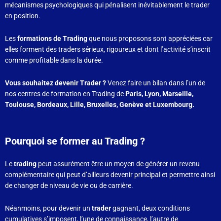
mécanismes psychologiques qui pénalisent inévitablement le trader
en position.
Les
formations de Trading
que nous proposons sont appréciées car
elles forment des traders sérieux, rigoureux et dont l’activité s’inscrit
comme profitable dans la durée.
Vous souhaitez devenir Trader ?
Venez faire un bilan dans l’un de
nos centres de formation en Trading de
Paris, Lyon, Marseille,
Toulouse, Bordeaux, Lille, Bruxelles, Genève et Luxembourg.
Pourquoi se former au Trading ?
Le
trading
peut assurément être un moyen de générer un revenu
complémentaire qui peut d’ailleurs devenir principal et permettre ainsi
de changer de niveau de vie ou de carrière.
Néanmoins, pour devenir un
trader
gagnant, deux conditions
cumulatives s’imposent, l’une de connaissance, l’autre de