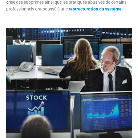
crise des subprimes ainsi que les pratiques abusives de certains
professionnels ont poussé à une
restructuration du système
.