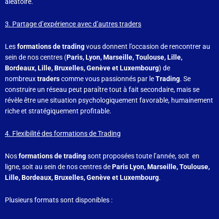
aléatoire.
3. Partage d’expérience avec d’autres traders
Les
formations de trading
vous donnent l’occasion de rencontrer au
sein de nos centres (
Paris, Lyon, Marseille, Toulouse, Lille,
Bordeaux, Lille, Bruxelles,
Genève et Luxembourg
) de
nombreux
traders
comme vous passionnés par le
Trading
. Se
construire un réseau peut paraître tout à fait secondaire, mais se
révèle être une situation psychologiquement favorable, humainement
riche et stratégiquement profitable.
4. Flexibilité des formations de Trading
Nos
formations de trading
sont proposées toute l’année, soit en
ligne, soit au sein de nos centres de
Paris Lyon, Marseille, Toulouse,
Lille, Bordeaux, Bruxelles,
Genève et Luxembourg
.
Plusieurs formats sont disponibles :