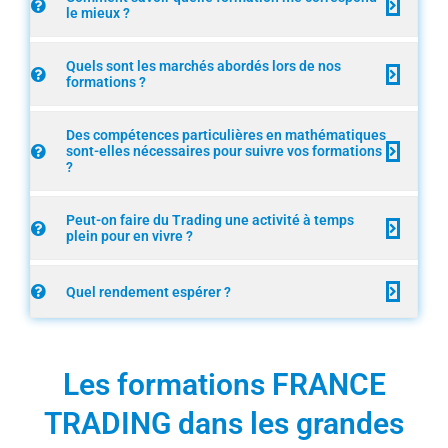
le mieux ?
Quels sont les marchés abordés lors de nos
formations ?
Des compétences particulières en mathématiques
sont-elles nécessaires pour suivre vos formations
?
Peut-on faire du Trading une activité à temps
plein pour en vivre ?
Quel rendement espérer ?
Les formations FRANCE
TRADING dans les grandes