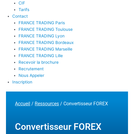
CIF
Tarifs
Contact
FRANCE TRADING Paris
FRANCE TRADING Toulouse
FRANCE TRADING Lyon
FRANCE TRADING Bordeaux
FRANCE TRADING Marseille
FRANCE TRADING Lille
Recevoir la brochure
Recrutement
Nous Appeler
Inscription
Accueil
/
Ressources
/ Convertisseur FOREX
Convertisseur FOREX