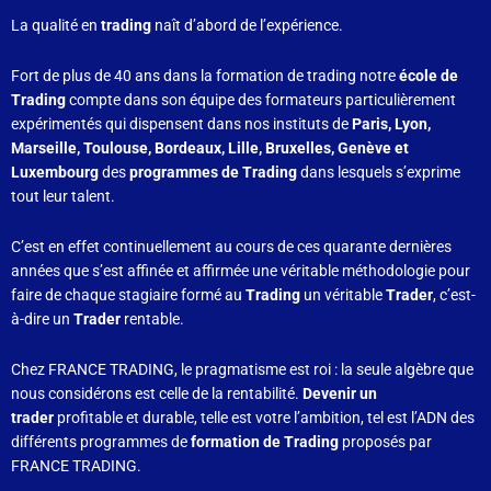
La qualité en
trading
naît d’abord de l’expérience.
Fort de plus de 40 ans dans la formation de trading notre
école de
Trading
compte dans son équipe des formateurs particulièrement
expérimentés qui dispensent dans nos instituts de
Paris, Lyon,
Marseille, Toulouse, Bordeaux, Lille, Bruxelles, Genève et
Luxembourg
des
programmes de Trading
dans lesquels s’exprime
tout leur talent.
C’est en effet continuellement au cours de ces quarante dernières
années que s’est affinée et affirmée une véritable méthodologie pour
faire de chaque stagiaire formé au
Trading
un véritable
Trader
, c’est-
à-dire un
Trader
rentable.
Chez FRANCE TRADING, le pragmatisme est roi : la seule algèbre que
nous considérons est celle de la rentabilité.
Devenir un
trader
profitable et durable, telle est votre l’ambition, tel est l’ADN des
différents programmes de
formation de Trading
proposés par
FRANCE TRADING.