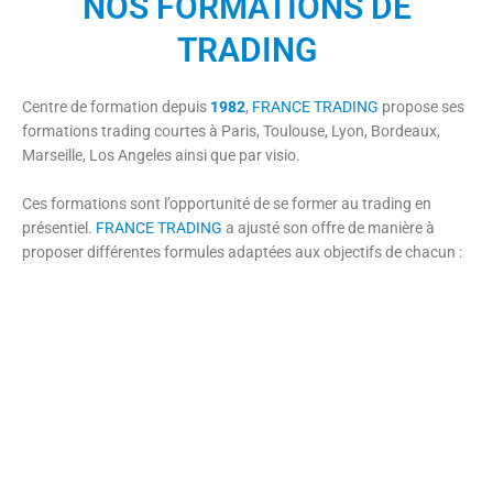
NOS FORMATIONS DE
TRADING
Centre de formation depuis
1982
,
FRANCE TRADING
propose ses
formations trading courtes à Paris, Toulouse, Lyon, Bordeaux,
Marseille, Los Angeles ainsi que par visio.
Ces formations sont l’opportunité de se former au trading en
présentiel.
FRANCE TRADING
a ajusté son offre de manière à
proposer différentes formules adaptées aux objectifs de chacun :