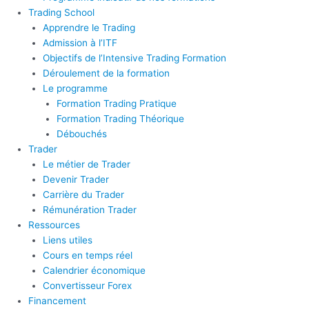
Trading School
Apprendre le Trading
Admission à l’ITF
Objectifs de l’Intensive Trading Formation
Déroulement de la formation
Le programme
Formation Trading Pratique
Formation Trading Théorique
Débouchés
Trader
Le métier de Trader
Devenir Trader
Carrière du Trader
Rémunération Trader
Ressources
Liens utiles
Cours en temps réel
Calendrier économique
Convertisseur Forex
Financement