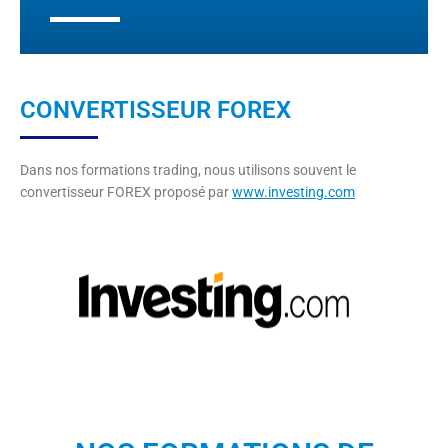
CONVERTISSEUR FOREX
Dans nos formations trading, nous utilisons souvent le
convertisseur FOREX proposé par
www.investing.com