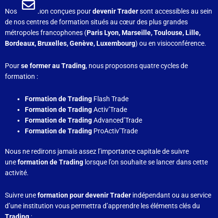
Nos formation conçues pour
devenir Trader
sont accessibles au sein
de nos centres de formation situés au cœur des plus grandes
métropoles francophones (
Paris Lyon, Marseille, Toulouse, Lille,
Bordeaux, Bruxelles, Genève, Luxembourg
) ou en visioconférence.
Pour
se former au Trading
, nous proposons quatre
cycles de
formation :
Formation de Trading
Flash Trade
Formation de Trading
Activ’Trade
Formation de Trading
Advanced’Trade
Formation de Trading
ProActiv’Trade
Nous ne redirons jamais assez l’importance capitale de suivre
une
formation de Trading
lorsque l’on souhaite se lancer dans cette
activité.
Suivre une
formation pour devenir Trader
indépendant ou au service
d’une institution vous permettra d’apprendre les éléments clés du
Trading
: