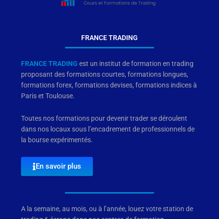
FRANCE TRADING
FRANCE TRADING
est un institut de formation en trading
proposant des formations courtes, formations longues,
formations forex, formations devises, formations indices à
Paris et Toulouse.
Toutes nos formations pour devenir trader se déroulent
dans nos locaux sous l’encadrement de professionnels de
la bourse expérimentés.
En savoir plus
A la semaine, au mois, ou à l’année, louez votre station de