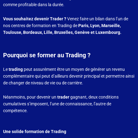
comme profitable dans la durée.
Vous souhaitez devenir Trader ?
Venez faire un bilan dans l’un de
nos centres de formation en Trading de
Paris, Lyon, Marseille,
Toulouse, Bordeaux, Lille, Bruxelles, Genève et Luxembourg.
Pourquoi se former au Trading ?
Le
trading
peut assurément être un moyen de générer un revenu
complémentaire qui peut d’ailleurs devenir principal et permettre ainsi
de changer de niveau de vie ou de carrière.
Néanmoins, pour devenir un
trader
gagnant, deux conditions
cumulatives s’imposent, l’une de connaissance, l’autre de
compétence.
Une solide formation de Trading