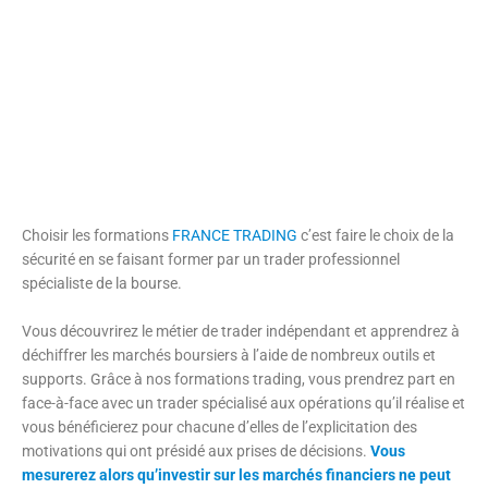
Choisir les formations
FRANCE TRADING
c’est faire le choix de la
sécurité en se faisant former par un trader professionnel
spécialiste de la bourse.
Vous découvrirez le métier de trader indépendant et apprendrez à
déchiffrer les marchés boursiers à l’aide de nombreux outils et
supports. Grâce à nos formations trading, vous prendrez part en
face-à-face avec un trader spécialisé aux opérations qu’il réalise et
vous bénéficierez pour chacune d’elles de l’explicitation des
motivations qui ont présidé aux prises de décisions.
Vous
mesurerez alors qu’investir sur les marchés financiers ne peut