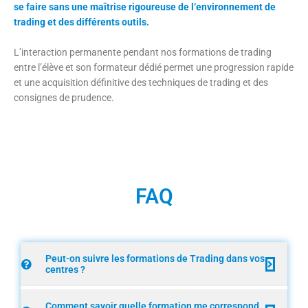
se faire sans une maîtrise rigoureuse de l‘environnement de
trading et des différents outils.
L’interaction permanente pendant nos formations de trading
entre l’élève et son formateur dédié permet une progression rapide
et une acquisition définitive des techniques de trading et des
consignes de prudence.
FAQ
Peut-on suivre les formations de Trading dans vos
centres ?
Comment savoir quelle formation me correspond