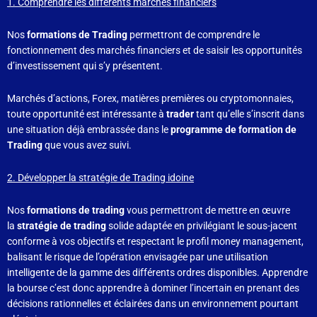
1. Comprendre les différents marchés financiers
Nos
formations de Trading
permettront de comprendre le
fonctionnement des marchés financiers et de saisir les opportunités
d’investissement qui s’y présentent.
Marchés d’actions, Forex, matières premières ou cryptomonnaies,
toute opportunité est intéressante à
trader
tant qu’elle s’inscrit dans
une situation déjà embrassée dans le
programme de formation de
Trading
que vous avez suivi.
2. Développer la stratégie de Trading idoine
Nos
formations de trading
vous permettront de mettre en œuvre
la
stratégie de trading
solide adaptée en privilégiant le sous-jacent
conforme à vos objectifs et respectant le profil money management,
balisant le risque de l’opération envisagée par une utilisation
intelligente de la gamme des différents ordres disponibles. Apprendre
la bourse c’est donc apprendre à dominer l’incertain en prenant des
décisions rationnelles et éclairées dans un environnement pourtant