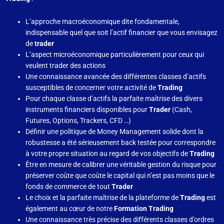
L’approche macroéconomique dite fondamentale,
indispensable quel que soit l’actif financier que vous envisagez
de
trader
L’aspect microéconomique particulièrement pour ceux qui
veulent trader des actions
Une connaissance avancée des différentes classes d’actifs
susceptibles de concerner votre activité de
Trading
Pour chaque classe d’actifs la parfaite maîtrise des divers
instruments financiers disponibles pour
Trader
(Cash,
Futures, Options, Trackers, CFD …)
Définir une politique de Money Management solide dont la
robustesse a été sérieusement back testée pour correspondre
à votre propre situation au regard de vos objectifs de
Trading
Être en mesure de calibrer une véritable gestion du risque pour
préserver coûte que coûte le capital qui n’est pas moins que le
fonds de commerce de tout
Trader
Le choix et la parfaite maîtrise de la plateforme de
Trading
est
également au cœur de notre
Formation Trading
Une connaissance très précise des différents classes d’ordres