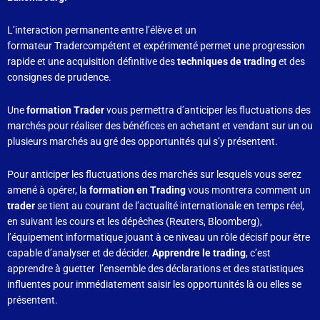
L’interaction permanente entre l’élève et un
formateur Tradercompétent et expérimenté permet une progression
rapide et une acquisition définitive des
techniques de trading
et des
consignes de prudence.
Une
formation Trader
vous permettra d’anticiper les fluctuations des
marchés pour réaliser des bénéfices en achetant et vendant sur un ou
plusieurs marchés au gré des opportunités qui s’y présentent.
Pour anticiper les fluctuations des marchés sur lesquels vous serez
amené à opérer, la
formation en Trading
vous montrera comment un
trader
se tient au courant de l’actualité internationale en temps réel,
en suivant les cours et les dépêches (Reuters, Bloomberg),
l’équipement informatique jouant à ce niveau un rôle décisif pour être
capable d’analyser et de décider.
Apprendre le trading
, c’est
apprendre à guetter l’ensemble des déclarations et des statistiques
influentes pour immédiatement saisir les opportunités là ou elles se
présentent.