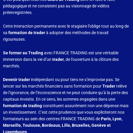
pédagogique et ne consistent pas au visionnage de vidéos
préenregistrées.
Cette interaction permanente avec le stagiaire l’oblige tout au long de
sa
formation de trader
à adopter des méthodes de travail
rigoureuses.
Se former au Trading
avec FRANCE TRADING est une véritable
immersion dans la vie d’un
trader
, de l’ouverture à la clôture des
marchés.
Devenir trader
indépendant ou pour tiers ne s’improvise pas. Se
lancer sur les marchés financiers sans formation pour
Trader
relève
de l’ignorance, de l’inconscience et ne peut conduire qu’à la perte des
capitaux investis. En ce sens, les sommes engagées dans une
formation de trading
constituent assurément non une dépense mais
un investissement. C’est cette prudence que vous expliciteront nos
formateurs au sein des centres FRANCE TRADING de
Paris, Lyon,
Marseille, Toulouse, Bordeaux, Lille, Bruxelles, Genève et
Luxembourg.