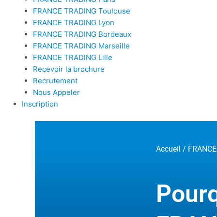
FRANCE TRADING Toulouse
FRANCE TRADING Lyon
FRANCE TRADING Bordeaux
FRANCE TRADING Marseille
FRANCE TRADING Lille
Recevoir la brochure
Recrutement
Nous Appeler
Inscription
Accueil
/
FRANCE
Pourq