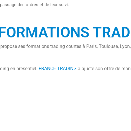
passage des ordres et de leur suivi.
 FORMATIONS TRAD
G
propose ses formations trading courtes à Paris, Toulouse, Lyon,
ding en présentiel.
FRANCE TRADING
a ajusté son offre de man