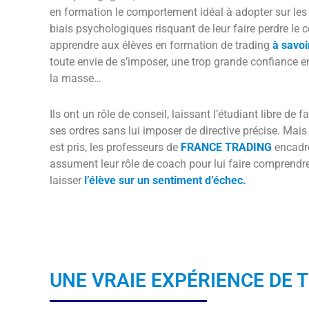
en formation le comportement idéal à adopter sur les
biais psychologiques risquant de leur faire perdre le c
apprendre aux élèves en formation de trading
à savoi
toute envie de s’imposer, une trop grande confiance e
la masse…
Ils ont un rôle de conseil, laissant l’étudiant libre de 
ses ordres sans lui imposer de directive précise. Mai
est pris, les professeurs de
FRANCE TRADING
encadre
assument leur rôle de coach pour lui faire comprendre
laisser
l’élève sur un sentiment d’échec.
UNE VRAIE EXPÉRIENCE DE 