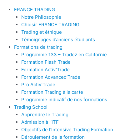
FRANCE TRADING
Notre Philosophie
Choisir FRANCE TRADING
Trading et éthique
Témoignages d’anciens étudiants
Formations de trading
Programme 133 – Tradez en Californie
Formation Flash Trade
Formation Activ’Trade
Formation Advanced’Trade
Pro Activ’Trade
Formation Trading à la carte
Programme indicatif de nos formations
Trading School
Apprendre le Trading
Admission à l’ITF
Objectifs de l’Intensive Trading Formation
Déroulement de la formation