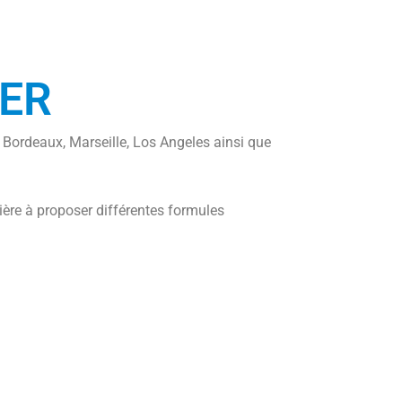
ER
 Bordeaux, Marseille, Los Angeles ainsi que
ière à proposer différentes formules