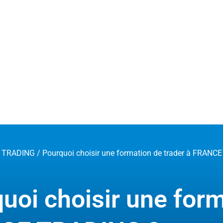
 TRADING
/ Pourquoi choisir une formation de trader à FRANC
uoi choisir une form