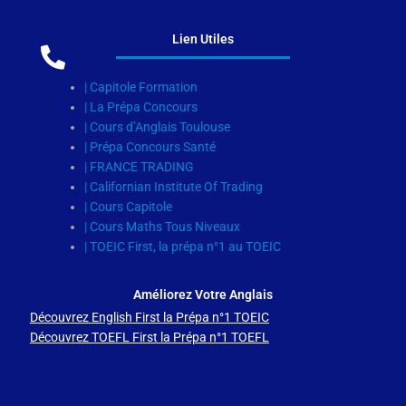
Lien Utiles
| Capitole Formation
| La Prépa Concours
| Cours d’Anglais Toulouse
| Prépa Concours Santé
| FRANCE TRADING
| Californian Institute Of Trading
| Cours Capitole
| Cours Maths Tous Niveaux
| TOEIC First, la prépa n°1 au TOEIC
Améliorez Votre Anglais
Découvrez English First la Prépa n°1 TOEIC
Découvrez TOEFL First la Prépa n°1 TOEFL