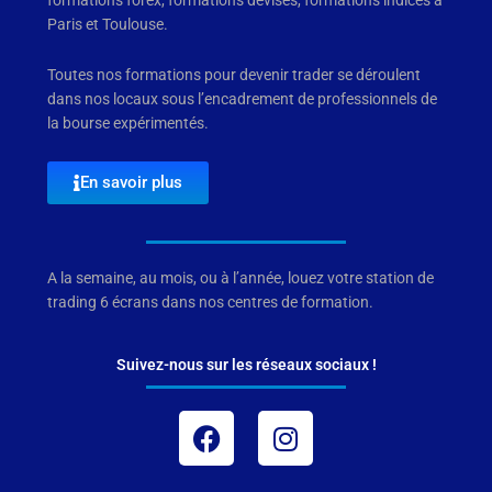
formations forex, formations devises, formations indices à
Paris et Toulouse.
Toutes nos formations pour devenir trader se déroulent
dans nos locaux sous l’encadrement de professionnels de
la bourse expérimentés.
En savoir plus
A la semaine, au mois, ou à l’année, louez votre station de
trading 6 écrans dans nos centres de formation.
Suivez-nous sur les réseaux sociaux !
Facebook
Instagram