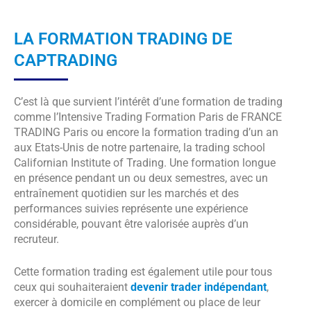
LA FORMATION TRADING DE
CAPTRADING
C’est là que survient l’intérêt d’une formation de trading
comme l’Intensive Trading Formation Paris de FRANCE
TRADING Paris ou encore la formation trading d’un an
aux Etats-Unis de notre partenaire, la trading school
Californian Institute of Trading. Une formation longue
en présence pendant un ou deux semestres, avec un
entraînement quotidien sur les marchés et des
performances suivies représente une expérience
considérable, pouvant être valorisée auprès d’un
recruteur.
Cette formation trading est également utile pour tous
ceux qui souhaiteraient
devenir trader indépendant
,
exercer à domicile en complément ou place de leur