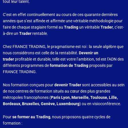
tout leur talent.
C’est en effet continuellement au cours de ces quarante dernières
années que s’est affinée et affirmée une véritable méthodologie pour
faire de chaque stagiaire formé au
Trading
un véritable
Trader
, c’est-
à-dire un
Trader
rentable.
Chez FRANCE TRADING, le pragmatisme est roi : la seule algèbre que
nous considérons est celle de la rentabilité.
Devenir un
trader
profitable et durable, telle est votre l’ambition, tel est l’ADN des
différents programmes de
formation de Trading
proposés par
FRANCE TRADING.
Nos formation conçues pour
devenir Trader
sont accessibles au sein
de nos centres de formation situés au cœur des plus grandes
métropoles francophones (
Paris Lyon, Marseille, Toulouse, Lille,
Bordeaux, Bruxelles, Genève, Luxembourg
) ou en visioconférence.
Pour
se former au Trading
, nous proposons quatre
cycles de
formation :