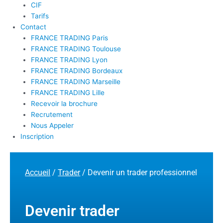
CIF
Tarifs
Contact
FRANCE TRADING Paris
FRANCE TRADING Toulouse
FRANCE TRADING Lyon
FRANCE TRADING Bordeaux
FRANCE TRADING Marseille
FRANCE TRADING Lille
Recevoir la brochure
Recrutement
Nous Appeler
Inscription
Accueil
/
Trader
/ Devenir un trader professionnel
Devenir trader