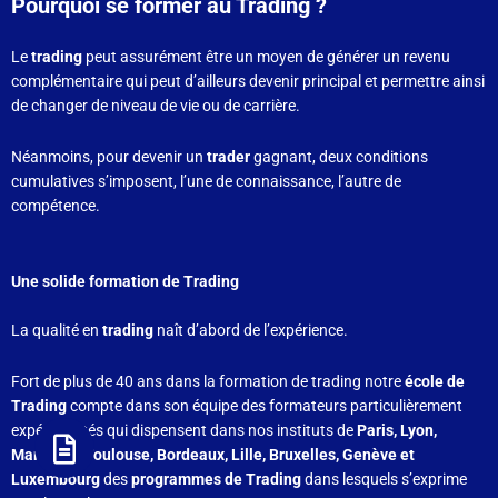
Pourquoi se former au Trading ?
Le
trading
peut assurément être un moyen de générer un revenu
complémentaire qui peut d’ailleurs devenir principal et permettre ainsi
de changer de niveau de vie ou de carrière.
Néanmoins, pour devenir un
trader
gagnant, deux conditions
cumulatives s’imposent, l’une de connaissance, l’autre de
compétence.
Une solide formation de Trading
La qualité en
trading
naît d’abord de l’expérience.
Fort de plus de 40 ans dans la formation de trading notre
école de
Trading
compte dans son équipe des formateurs particulièrement
expérimentés qui dispensent dans nos instituts de
Paris, Lyon,
Marseille, Toulouse, Bordeaux, Lille, Bruxelles, Genève et
Luxembourg
des
programmes de Trading
dans lesquels s’exprime