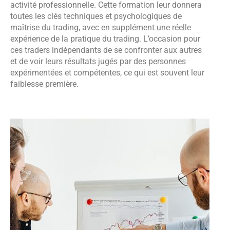
activité professionnelle. Cette formation leur donnera
toutes les clés techniques et psychologiques de
maîtrise du trading, avec en supplément une réelle
expérience de la pratique du trading. L’occasion pour
ces traders indépendants de se confronter aux autres
et de voir leurs résultats jugés par des personnes
expérimentées et compétentes, ce qui est souvent leur
faiblesse première.