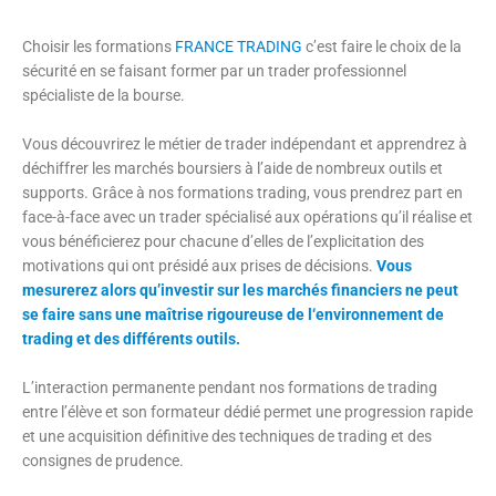
Choisir les formations
FRANCE TRADING
c’est faire le choix de la
sécurité en se faisant former par un trader professionnel
spécialiste de la bourse.
Vous découvrirez le métier de trader indépendant et apprendrez à
déchiffrer les marchés boursiers à l’aide de nombreux outils et
supports. Grâce à nos formations trading, vous prendrez part en
face-à-face avec un trader spécialisé aux opérations qu’il réalise et
vous bénéficierez pour chacune d’elles de l’explicitation des
motivations qui ont présidé aux prises de décisions.
Vous
mesurerez alors qu’investir sur les marchés financiers ne peut
se faire sans une maîtrise rigoureuse de l‘environnement de
trading et des différents outils.
L’interaction permanente pendant nos formations de trading
entre l’élève et son formateur dédié permet une progression rapide
et une acquisition définitive des techniques de trading et des
consignes de prudence.