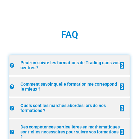
FAQ
Peut-on suivre les formations de Trading dans vos
centres ?
Comment savoir quelle formation me correspond
le mieux ?
Quels sont les marchés abordés lors de nos
formations ?
Des compétences particulières en mathématiques
sont-elles nécessaires pour suivre vos formations
?