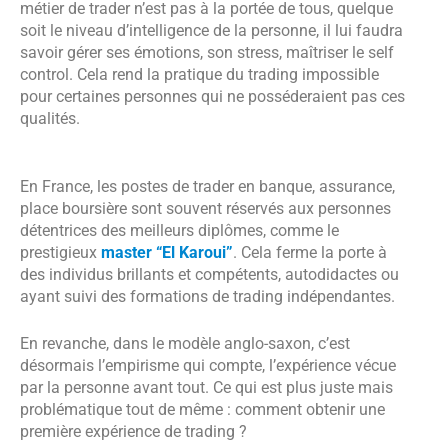
métier de trader n’est pas à la portée de tous, quelque
soit le niveau d’intelligence de la personne, il lui faudra
savoir gérer ses émotions, son stress, maîtriser le self
control. Cela rend la pratique du trading impossible
pour certaines personnes qui ne posséderaient pas ces
qualités.
En France, les postes de trader en banque, assurance,
place boursière sont souvent réservés aux personnes
détentrices des meilleurs diplômes, comme le
prestigieux
master “El Karoui”
. Cela ferme la porte à
des individus brillants et compétents, autodidactes ou
ayant suivi des formations de trading indépendantes.
En revanche, dans le modèle anglo-saxon, c’est
désormais l’empirisme qui compte, l’expérience vécue
par la personne avant tout. Ce qui est plus juste mais
problématique tout de même : comment obtenir une
première expérience de trading ?