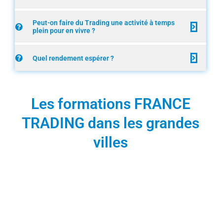
Peut-on faire du Trading une activité à temps
plein pour en vivre ?
Quel rendement espérer ?
Les formations FRANCE
TRADING dans les grandes
villes