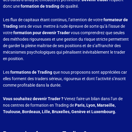
donc une
formation de trading
de qualité.
Les flux de capitaux étant continus, l’attention de votre
formateur de
Trading
sera de vous mettre à rude épreuve de sorte qu’à l’issue de
votre
formation pour devenir Trader
vous comprendrez que seules
des méthodes rigoureuses et une gestion du risque stricte permettent
de garder la pleine maîtrise de ses positions et de s’affranchir des
mécanismes psychologiques qui pénalisent inévitablement le trader
en position.
Les
formations de Trading
que nous proposons sont appréciées car
elles forment des traders sérieux, rigoureux et dont l’activité s’inscrit
comme profitable dans la durée.
Vous souhaitez devenir Trader ?
Venez faire un bilan dans l’un de
nos centres de formation en Trading de
Paris, Lyon, Marseille,
Toulouse, Bordeaux, Lille, Bruxelles, Genève et Luxembourg.