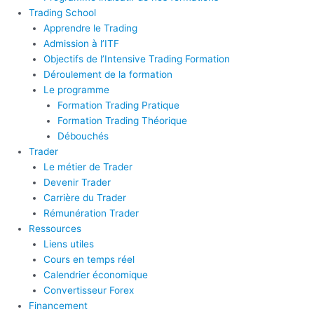
Trading School
Apprendre le Trading
Admission à l’ITF
Objectifs de l’Intensive Trading Formation
Déroulement de la formation
Le programme
Formation Trading Pratique
Formation Trading Théorique
Débouchés
Trader
Le métier de Trader
Devenir Trader
Carrière du Trader
Rémunération Trader
Ressources
Liens utiles
Cours en temps réel
Calendrier économique
Convertisseur Forex
Financement