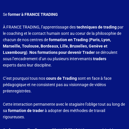
Se
former à FRANCE TRADING
À FRANCE TRADING, l’apprentissage des
techniques de trading
par
le coaching et le contact humain sont au coeur de la philosophie de
chacun de nos centres de
formation en Trading (Paris, Lyon,
Marseille, Toulouse, Bordeaux, Lille, Bruxelles, Genève et
Luxembourg)
.
Nos formations pour devenir Trader
se déroulent
sous l’encadrement d’un ou plusieurs intervenants
traders
experts dans leur discipline.
C’est pourquoi tous nos
cours de Trading
sont en face à face
pédagogique et ne consistent pas au visionnage de vidéos
préenregistrées.
Cette interaction permanente avec le stagiaire l’oblige tout au long de
sa
formation de trader
à adopter des méthodes de travail
rigoureuses.