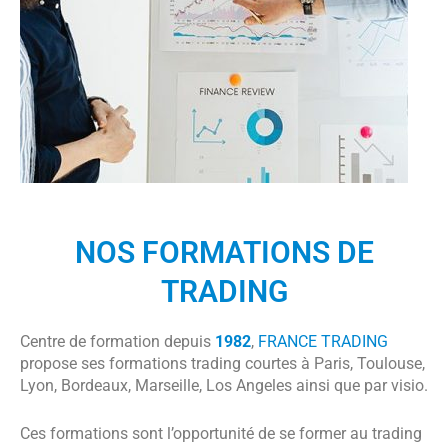
NOS FORMATIONS DE
TRADING
Centre de formation depuis
1982
,
FRANCE TRADING
propose ses formations trading courtes à Paris, Toulouse,
Lyon, Bordeaux, Marseille, Los Angeles ainsi que par visio.
Ces formations sont l’opportunité de se former au trading