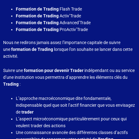
Formation de Trading
Flash Trade
Formation de Trading
Activ’Trade
Formation de Trading
Advanced’Trade
Formation de Trading
ProActiv’Trade
Nous ne redirons jamais assez l’importance capitale de suivre
une
formation de Trading
lorsque l’on souhaite se lancer dans cette
activité.
Suivre une
formation pour devenir Trader
indépendant ou au service
d’une institution vous permettra d’apprendre les éléments clés du
Trading
:
L’approche macroéconomique dite fondamentale,
indispensable quel que soit l’actif financier que vous envisagez
de
trader
L’aspect microéconomique particulièrement pour ceux qui
veulent trader des actions
Une connaissance avancée des différentes classes d’actifs