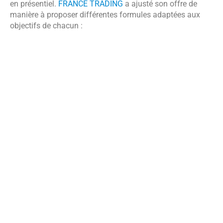
en présentiel.
FRANCE TRADING
a ajusté son offre de
manière à proposer différentes formules adaptées aux
objectifs de chacun :