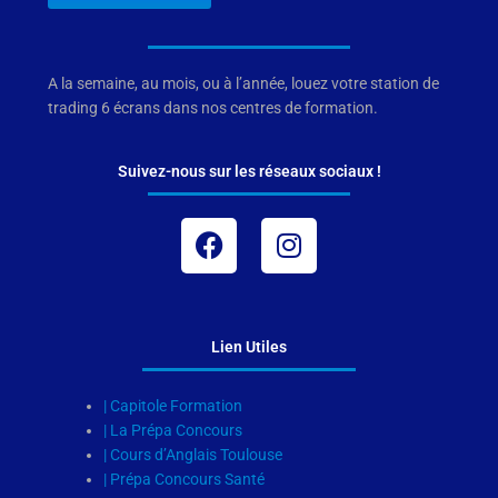
A la semaine, au mois, ou à l’année, louez votre station de
trading 6 écrans dans nos centres de formation.
Suivez-nous sur les réseaux sociaux !
Facebook
Instagram
Lien Utiles
| Capitole Formation
| La Prépa Concours
| Cours d’Anglais Toulouse
| Prépa Concours Santé