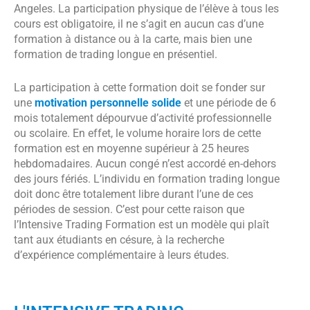
Angeles. La participation physique de l’élève à tous les
cours est obligatoire, il ne s’agit en aucun cas d’une
formation à distance ou à la carte, mais bien une
formation de trading longue en présentiel.
La participation à cette formation doit se fonder sur
une
motivation personnelle solide
et une période de 6
mois totalement dépourvue d’activité professionnelle
ou scolaire. En effet, le volume horaire lors de cette
formation est en moyenne supérieur à 25 heures
hebdomadaires. Aucun congé n’est accordé en-dehors
des jours fériés. L’individu en formation trading longue
doit donc être totalement libre durant l’une de ces
périodes de session. C’est pour cette raison que
l’Intensive Trading Formation est un modèle qui plaît
tant aux étudiants en césure, à la recherche
d’expérience complémentaire à leurs études.