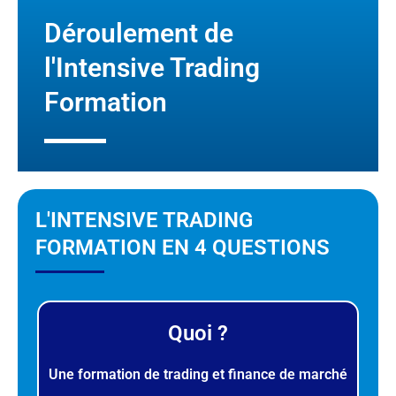
Déroulement de
l'Intensive Trading
Formation
L'INTENSIVE TRADING
FORMATION EN 4 QUESTIONS
Quoi ?
Une formation de trading et finance de marché