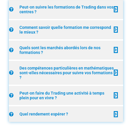
Peut-on suivre les formations de Trading dans vos
centres ?
Comment savoir quelle formation me correspond
le mieux ?
Quels sont les marchés abordés lors de nos
formations ?
Des compétences particulières en mathématiques
sont-elles nécessaires pour suivre vos formations
?
Peut-on faire du Trading une activité à temps
plein pour en vivre ?
Quel rendement espérer ?