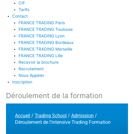
CIF
Tarifs
Contact
FRANCE TRADING Paris
FRANCE TRADING Toulouse
FRANCE TRADING Lyon
FRANCE TRADING Bordeaux
FRANCE TRADING Marseille
FRANCE TRADING Lille
Recevoir la brochure
Recrutement
Nous Appeler
Inscription
Déroulement de la formation
Accueil
/
Trading School
/
Admission
/
Déroulement de l’intensive Trading Formation