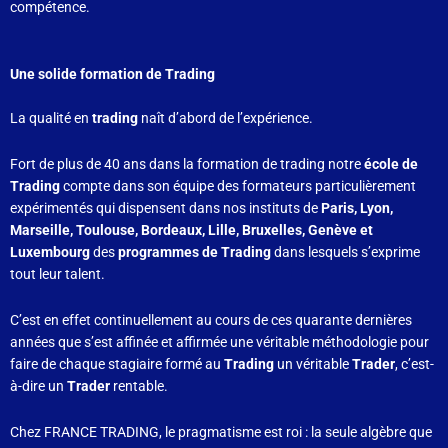
compétence.
Une solide formation de Trading
La qualité en
trading
naît d’abord de l’expérience.
Fort de plus de 40 ans dans la formation de trading notre
école de
Trading
compte dans son équipe des formateurs particulièrement
expérimentés qui dispensent dans nos instituts de
Paris, Lyon,
Marseille, Toulouse, Bordeaux, Lille, Bruxelles, Genève et
Luxembourg
des
programmes de Trading
dans lesquels s’exprime
tout leur talent.
C’est en effet continuellement au cours de ces quarante dernières
années que s’est affinée et affirmée une véritable méthodologie pour
faire de chaque stagiaire formé au
Trading
un véritable
Trader
, c’est-
à-dire un
Trader
rentable.
Chez FRANCE TRADING, le pragmatisme est roi : la seule algèbre que