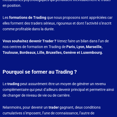
en position.
Les
formations de Trading
que nous proposons sont appréciées car
elles forment des traders sérieux, rigoureux et dont l’activité s’inscrit
comme profitable dans la durée.
Vous souhaitez devenir Trader ?
Venez faire un bilan dans l’un de
nos centres de formation en Trading de
Paris, Lyon, Marseille,
Toulouse, Bordeaux, Lille, Bruxelles, Genève et Luxembourg.
Pourquoi se former au Trading ?
Le
trading
peut assurément être un moyen de générer un revenu
complémentaire qui peut d’ailleurs devenir principal et permettre ainsi
de changer de niveau de vie ou de carrière.
Néanmoins, pour devenir un
trader
gagnant, deux conditions
cumulatives s’imposent, l’une de connaissance, l’autre de