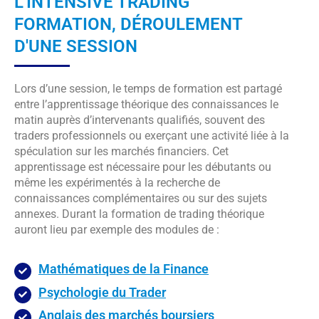
L'INTENSIVE TRADING
FORMATION, DÉROULEMENT
D'UNE SESSION
Lors d’une session, le temps de formation est partagé
entre l’apprentissage théorique des connaissances le
matin auprès d’intervenants qualifiés, souvent des
traders professionnels ou exerçant une activité liée à la
spéculation sur les marchés financiers. Cet
apprentissage est nécessaire pour les débutants ou
même les expérimentés à la recherche de
connaissances complémentaires ou sur des sujets
annexes. Durant la formation de trading théorique
auront lieu par exemple des modules de :
Mathématiques de la Finance
Psychologie du Trader
Anglais des marchés boursiers