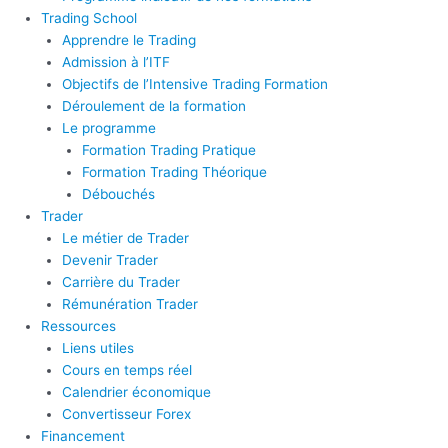
Trading School
Apprendre le Trading
Admission à l’ITF
Objectifs de l’Intensive Trading Formation
Déroulement de la formation
Le programme
Formation Trading Pratique
Formation Trading Théorique
Débouchés
Trader
Le métier de Trader
Devenir Trader
Carrière du Trader
Rémunération Trader
Ressources
Liens utiles
Cours en temps réel
Calendrier économique
Convertisseur Forex
Financement