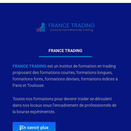
FRANCE TRADING
FRANCE TRADING
est un institut de formation en trading
proposant des formations courtes, formations longues,
formations forex, formations devises, formations indices à
Paris et Toulouse.
Toutes nos formations pour devenir trader se déroulent
dans nos locaux sous l’encadrement de professionnels de
la bourse expérimentés.
En savoir plus