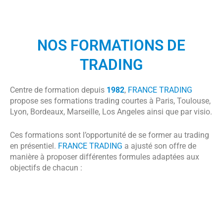
NOS FORMATIONS DE
TRADING
Centre de formation depuis
1982
,
FRANCE TRADING
propose ses formations trading courtes à Paris, Toulouse,
Lyon, Bordeaux, Marseille, Los Angeles ainsi que par visio.
Ces formations sont l’opportunité de se former au trading
en présentiel.
FRANCE TRADING
a ajusté son offre de
manière à proposer différentes formules adaptées aux
objectifs de chacun :