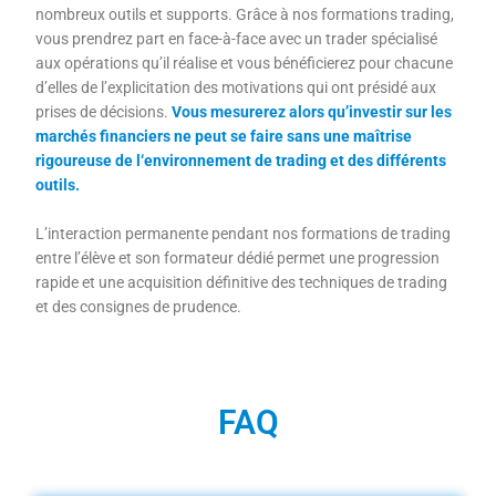
nombreux outils et supports. Grâce à nos formations trading,
vous prendrez part en face-à-face avec un trader spécialisé
aux opérations qu’il réalise et vous bénéficierez pour chacune
d’elles de l’explicitation des motivations qui ont présidé aux
prises de décisions.
Vous mesurerez alors qu’investir sur les
marchés financiers ne peut se faire sans une maîtrise
rigoureuse de l‘environnement de trading et des différents
outils.
L’interaction permanente pendant nos formations de trading
entre l’élève et son formateur dédié permet une progression
rapide et une acquisition définitive des techniques de trading
et des consignes de prudence.
FAQ