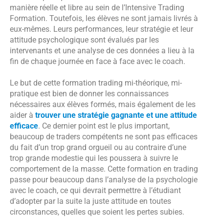
manière réelle et libre au sein de l’Intensive Trading
Formation. Toutefois, les élèves ne sont jamais livrés à
eux-mêmes. Leurs performances, leur stratégie et leur
attitude psychologique sont évalués par les
intervenants et une analyse de ces données a lieu à la
fin de chaque journée en face à face avec le coach.
Le but de cette formation trading mi-théorique, mi-
pratique est bien de donner les connaissances
nécessaires aux élèves formés, mais également de les
aider à
trouver une stratégie gagnante et une attitude
efficace
. Ce dernier point est le plus important,
beaucoup de traders compétents ne sont pas efficaces
du fait d’un trop grand orgueil ou au contraire d’une
trop grande modestie qui les poussera à suivre le
comportement de la masse. Cette formation en trading
passe pour beaucoup dans l’analyse de la psychologie
avec le coach, ce qui devrait permettre à l’étudiant
d’adopter par la suite la juste attitude en toutes
circonstances, quelles que soient les pertes subies.