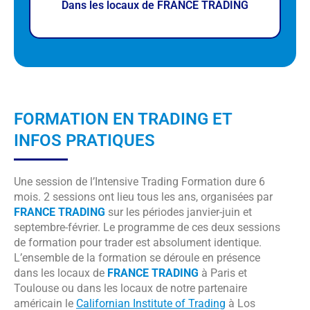
Dans les locaux de FRANCE TRADING
FORMATION EN TRADING ET
INFOS PRATIQUES
Une session de l’Intensive Trading Formation dure 6
mois. 2 sessions ont lieu tous les ans, organisées par
FRANCE TRADING
sur les périodes janvier-juin et
septembre-février. Le programme de ces deux sessions
de formation pour trader est absolument identique.
L’ensemble de la formation se déroule en présence
dans les locaux de
FRANCE TRADING
à Paris et
Toulouse ou dans les locaux de notre partenaire
américain le
Californian Institute of Trading
à Los