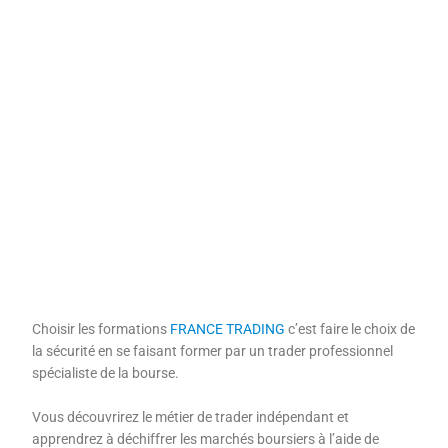
Choisir les formations
FRANCE TRADING
c’est faire le choix de
la sécurité en se faisant former par un trader professionnel
spécialiste de la bourse.
Vous découvrirez le métier de trader indépendant et
apprendrez à déchiffrer les marchés boursiers à l’aide de