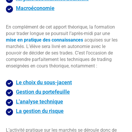
Macroéconomie
En complément de cet apport théorique, la formation
pour trader longue se poursuit l’après-midi par une
mise en pratique des connaissances
acquises sur les
marchés. L’élève sera livré en autonomie avec le
pouvoir de décider de ses trades. C’est l’occasion de
comprendre parfaitement les techniques de trading
enseignées en cours théorique, notamment :
Le choix du sous-jacent
Gestion du portefeuille
L'analyse technique
La gestion du risque
L’activité pratique sur les marchés se déroule donc de