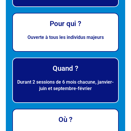
Pour qui ?
Ouverte à tous les individus majeurs
Quand ?
Durant 2 sessions de 6 mois chacune, janvier-
juin et septembre-février
Où ?