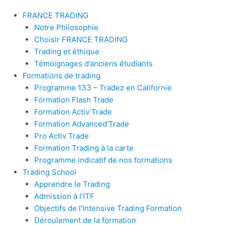
FRANCE TRADING
Notre Philosophie
Choisir FRANCE TRADING
Trading et éthique
Témoignages d’anciens étudiants
Formations de trading
Programme 133 – Tradez en Californie
Formation Flash Trade
Formation Activ’Trade
Formation Advanced’Trade
Pro Activ’Trade
Formation Trading à la carte
Programme indicatif de nos formations
Trading School
Apprendre le Trading
Admission à l’ITF
Objectifs de l’Intensive Trading Formation
Déroulement de la formation