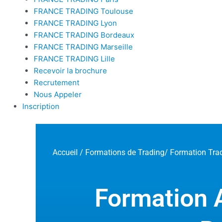
FRANCE TRADING Toulouse
FRANCE TRADING Lyon
FRANCE TRADING Bordeaux
FRANCE TRADING Marseille
FRANCE TRADING Lille
Recevoir la brochure
Recrutement
Nous Appeler
Inscription
Accueil
/
Formations de Trading
/ Formation Trad
Formation A