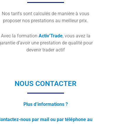
Nos tarifs sont calculés de manière à vous
proposer nos prestations au meilleur prix.
Avec la formation
Activ’Trade
, vous avez la
garantie d’avoir une prestation de qualité pour
devenir trader actif
NOUS CONTACTER
Plus d’informations ?
ontactez-nous par mail ou par téléphone au