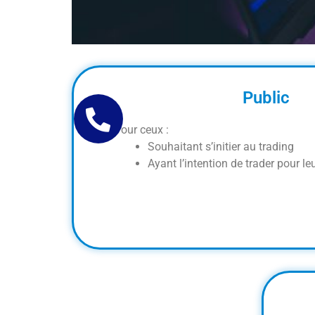
Public
Pour ceux :
Souhaitant s’initier au trading
Ayant l’intention de trader pour l