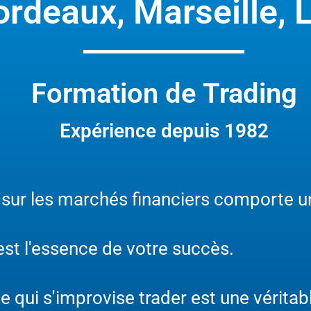
rdeaux, Marseille, L
Formation de Trading
Expérience depuis 1982
 sur les marchés financiers comporte un
st l'essence de votre succès.
qui s'improvise trader est une véritab