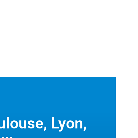
ulouse, Lyon,