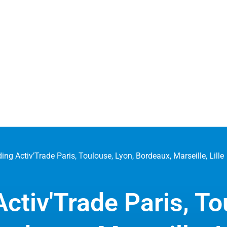
ing Activ’Trade Paris, Toulouse, Lyon, Bordeaux, Marseille, Lille
ctiv'Trade Paris, To