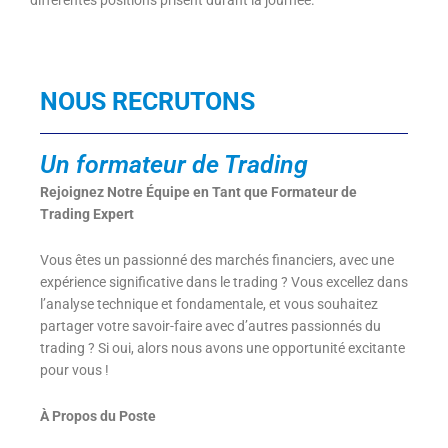
NOUS RECRUTONS
Un formateur de Trading
Rejoignez Notre Équipe en Tant que Formateur de
Trading Expert
Vous êtes un passionné des marchés financiers, avec une
expérience significative dans le trading ? Vous excellez dans
l’analyse technique et fondamentale, et vous souhaitez
partager votre savoir-faire avec d’autres passionnés du
trading ? Si oui, alors nous avons une opportunité excitante
pour vous !
À Propos du Poste