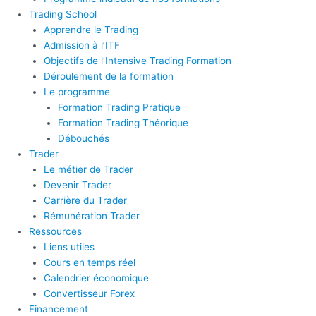
Trading School
Apprendre le Trading
Admission à l’ITF
Objectifs de l’Intensive Trading Formation
Déroulement de la formation
Le programme
Formation Trading Pratique
Formation Trading Théorique
Débouchés
Trader
Le métier de Trader
Devenir Trader
Carrière du Trader
Rémunération Trader
Ressources
Liens utiles
Cours en temps réel
Calendrier économique
Convertisseur Forex
Financement