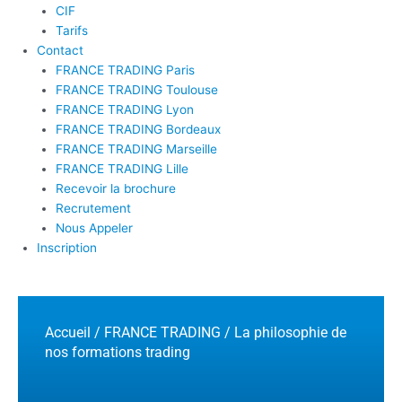
CIF
Tarifs
Contact
FRANCE TRADING Paris
FRANCE TRADING Toulouse
FRANCE TRADING Lyon
FRANCE TRADING Bordeaux
FRANCE TRADING Marseille
FRANCE TRADING Lille
Recevoir la brochure
Recrutement
Nous Appeler
Inscription
Accueil
/
FRANCE TRADING
/ La philosophie de
nos formations trading