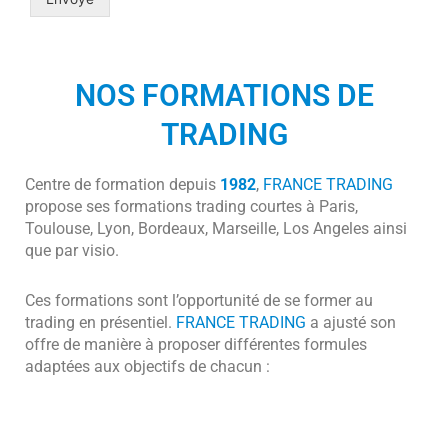
NOS FORMATIONS DE
TRADING
Centre de formation depuis
1982
,
FRANCE TRADING
propose ses formations trading courtes à Paris,
Toulouse, Lyon, Bordeaux, Marseille, Los Angeles ainsi
que par visio.
Ces formations sont l’opportunité de se former au
trading en présentiel.
FRANCE TRADING
a ajusté son
offre de manière à proposer différentes formules
adaptées aux objectifs de chacun :