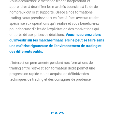
Vous découvrirez le métier de trader indépendant et
apprendrez à déchiffrer les marchés boursiers à l’aide de
nombreux outils et supports. Grâce à nos formations
trading, vous prendrez part en face-à-face avec un trader
spécialisé aux opérations qu’il réalise et vous bénéficierez
pour chacune d’elles de l’explicitation des motivations qui
ont présidé aux prises de décisions.
Vous mesurerez alors
qu’investir sur les marchés financiers ne peut se faire sans
une maîtrise rigoureuse de l‘environnement de trading et
des différents outils.
L’interaction permanente pendant nos formations de
trading entre l’élève et son formateur dédié permet une
progression rapide et une acquisition définitive des
techniques de trading et des consignes de prudence.