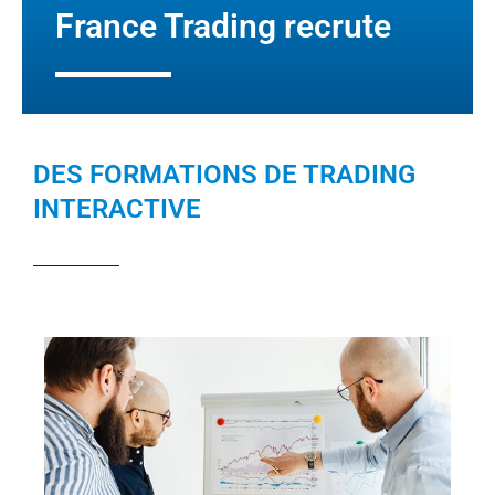
France Trading recrute
DES FORMATIONS DE TRADING
INTERACTIVE