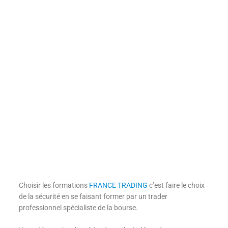
Choisir les formations
FRANCE TRADING
c’est faire le choix
de la sécurité en se faisant former par un trader
professionnel spécialiste de la bourse.