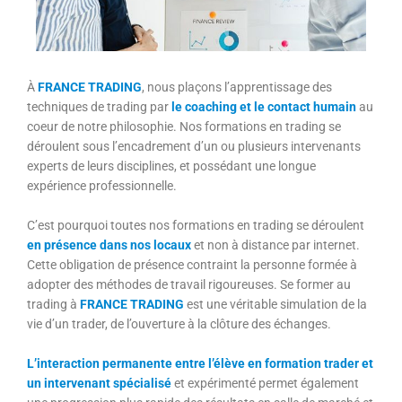
À
FRANCE TRADING
, nous plaçons l’apprentissage des
techniques de trading par
le coaching et le contact humain
au
coeur de notre philosophie. Nos formations en trading se
déroulent sous l’encadrement d’un ou plusieurs intervenants
experts de leurs disciplines, et possédant une longue
expérience professionnelle.
C’est pourquoi toutes nos formations en trading se déroulent
en présence dans nos locaux
et non à distance par internet.
Cette obligation de présence contraint la personne formée à
adopter des méthodes de travail rigoureuses. Se former au
trading à
FRANCE TRADING
est une véritable simulation de la
vie d’un trader, de l’ouverture à la clôture des échanges.
L’interaction permanente entre l’élève en formation trader et
un intervenant spécialisé
et expérimenté permet également