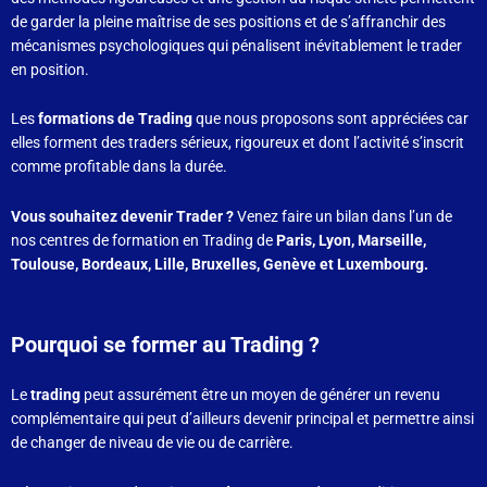
de garder la pleine maîtrise de ses positions et de s’affranchir des
mécanismes psychologiques qui pénalisent inévitablement le trader
en position.
Les
formations de Trading
que nous proposons sont appréciées car
elles forment des traders sérieux, rigoureux et dont l’activité s’inscrit
comme profitable dans la durée.
Vous souhaitez devenir Trader ?
Venez faire un bilan dans l’un de
nos centres de formation en Trading de
Paris, Lyon, Marseille,
Toulouse, Bordeaux, Lille, Bruxelles, Genève et Luxembourg.
Pourquoi se former au Trading ?
Le
trading
peut assurément être un moyen de générer un revenu
complémentaire qui peut d’ailleurs devenir principal et permettre ainsi
de changer de niveau de vie ou de carrière.