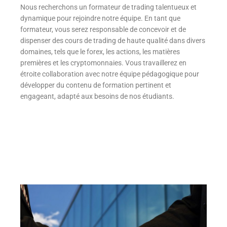
Nous recherchons un formateur de trading talentueux et
dynamique pour rejoindre notre équipe. En tant que
formateur, vous serez responsable de concevoir et de
dispenser des cours de trading de haute qualité dans divers
domaines, tels que le forex, les actions, les matières
premières et les cryptomonnaies. Vous travaillerez en
étroite collaboration avec notre équipe pédagogique pour
développer du contenu de formation pertinent et
engageant, adapté aux besoins de nos étudiants.