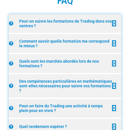
FAQ
Peut-on suivre les formations de Trading dans vos
centres ?
Comment savoir quelle formation me correspond
le mieux ?
Quels sont les marchés abordés lors de nos
formations ?
Des compétences particulières en mathématiques
sont-elles nécessaires pour suivre vos formations
?
Peut-on faire du Trading une activité à temps
plein pour en vivre ?
Quel rendement espérer ?