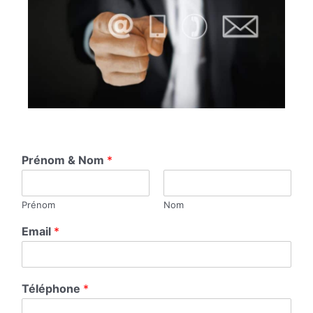
Prénom & Nom
*
Prénom
Nom
Email
*
Téléphone
*