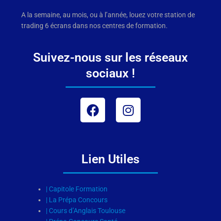
A la semaine, au mois, ou à l’année, louez votre station de
trading 6 écrans dans nos centres de formation.
Suivez-nous sur les réseaux
sociaux !
Facebook
Instagram
Lien Utiles
| Capitole Formation
| La Prépa Concours
| Cours d’Anglais Toulouse