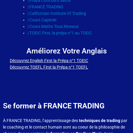
| Prépa Concours Santé
| FRANCE TRADING
| Californian Institute Of Trading
| Cours Capitole
| Cours Maths Tous Niveaux
| TOEIC First, la prépa n°1 au TOEIC
Améliorez Votre Anglais
Découvrez English First la Prépa n°1 TOEIC
Découvrez TOEFL First la Prépa n°1 TOEFL
Se
former à FRANCE TRADING
À FRANCE TRADING, l’apprentissage des
techniques de trading
par
le coaching et le contact humain sont au coeur de la philosophie de