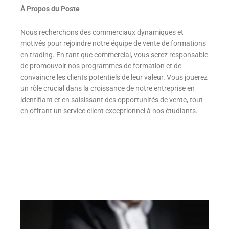
À Propos du Poste
Nous recherchons des commerciaux dynamiques et
motivés pour rejoindre notre équipe de vente de formations
en trading. En tant que commercial, vous serez responsable
de promouvoir nos programmes de formation et de
convaincre les clients potentiels de leur valeur. Vous jouerez
un rôle crucial dans la croissance de notre entreprise en
identifiant et en saisissant des opportunités de vente, tout
en offrant un service client exceptionnel à nos étudiants.