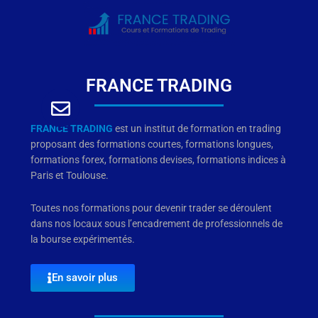
FRANCE TRADING
FRANCE TRADING
est un institut de formation en trading
proposant des formations courtes, formations longues,
formations forex, formations devises, formations indices à
Paris et Toulouse.
Toutes nos formations pour devenir trader se déroulent
dans nos locaux sous l’encadrement de professionnels de
la bourse expérimentés.
En savoir plus