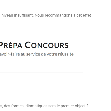
 son niveau insuffisant. Nous recommandons à cet effet
es, des formes idiomatiques sera le premier objectif