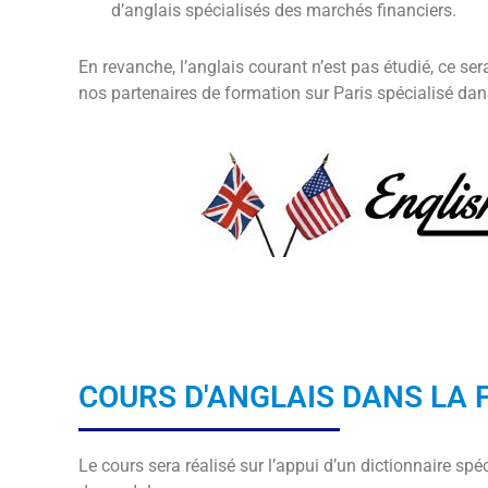
d’anglais spécialisés des marchés financiers.
En revanche, l’anglais courant n’est pas étudié, ce se
nos partenaires de formation sur Paris spécialisé dan
COURS D'ANGLAIS DANS LA
Le cours sera réalisé sur l’appui d’un dictionnaire sp