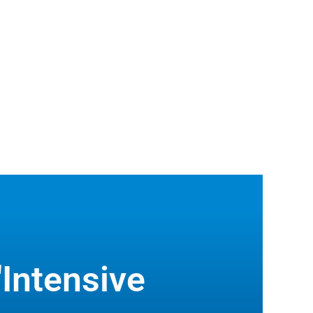
'Intensive