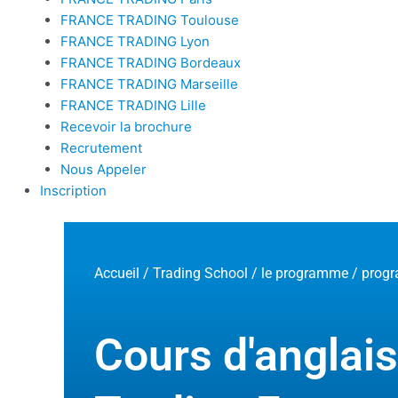
FRANCE TRADING Toulouse
FRANCE TRADING Lyon
FRANCE TRADING Bordeaux
FRANCE TRADING Marseille
FRANCE TRADING Lille
Recevoir la brochure
Recrutement
Nous Appeler
Inscription
Accueil
/
Trading School
/
le programme
/
progr
Cours d'anglais