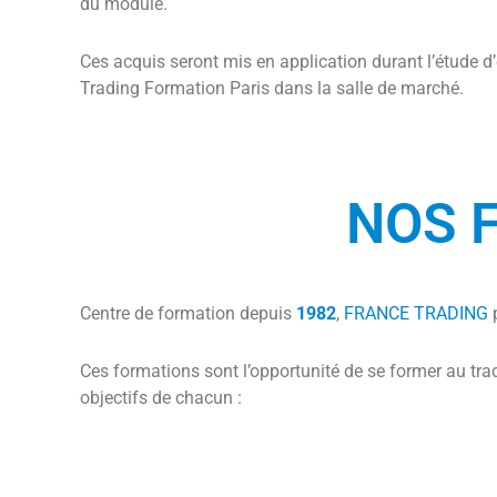
du module.
Ces acquis seront mis en application durant l’étude 
Trading Formation Paris dans la salle de marché.
NOS 
Centre de formation depuis
1982
,
FRANCE TRADING
Ces formations sont l’opportunité de se former au tra
objectifs de chacun :