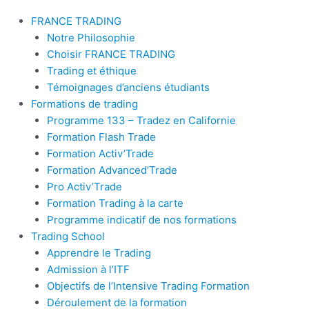
FRANCE TRADING
Notre Philosophie
Choisir FRANCE TRADING
Trading et éthique
Témoignages d’anciens étudiants
Formations de trading
Programme 133 – Tradez en Californie
Formation Flash Trade
Formation Activ’Trade
Formation Advanced’Trade
Pro Activ’Trade
Formation Trading à la carte
Programme indicatif de nos formations
Trading School
Apprendre le Trading
Admission à l’ITF
Objectifs de l’Intensive Trading Formation
Déroulement de la formation