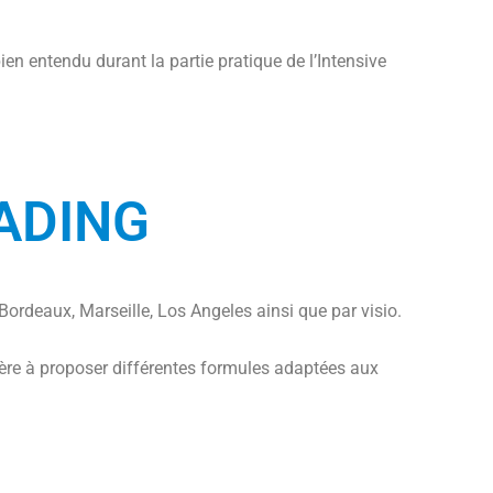
n entendu durant la partie pratique de l’Intensive
ADING
Bordeaux, Marseille, Los Angeles ainsi que par visio.
ère à proposer différentes formules adaptées aux