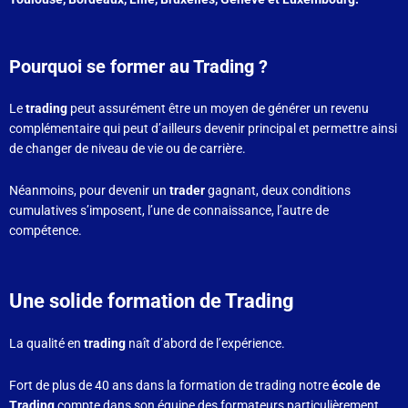
Pourquoi se former au Trading ?
Le
trading
peut assurément être un moyen de générer un revenu
complémentaire qui peut d’ailleurs devenir principal et permettre ainsi
de changer de niveau de vie ou de carrière.
Néanmoins, pour devenir un
trader
gagnant, deux conditions
cumulatives s’imposent, l’une de connaissance, l’autre de
compétence.
Une solide formation de Trading
La qualité en
trading
naît d’abord de l’expérience.
Fort de plus de 40 ans dans la formation de trading notre
école de
Trading
compte dans son équipe des formateurs particulièrement