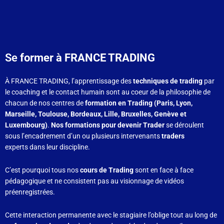
Se
former à FRANCE TRADING
À FRANCE TRADING, l’apprentissage des
techniques de trading
par
le coaching et le contact humain sont au coeur de la philosophie de
chacun de nos centres de
formation en Trading (Paris, Lyon,
Marseille, Toulouse, Bordeaux, Lille, Bruxelles, Genève et
Luxembourg)
.
Nos formations pour devenir Trader
se déroulent
sous l’encadrement d’un ou plusieurs intervenants
traders
experts dans leur discipline.
C’est pourquoi tous nos
cours de Trading
sont en face à face
pédagogique et ne consistent pas au visionnage de vidéos
préenregistrées.
Cette interaction permanente avec le stagiaire l’oblige tout au long de