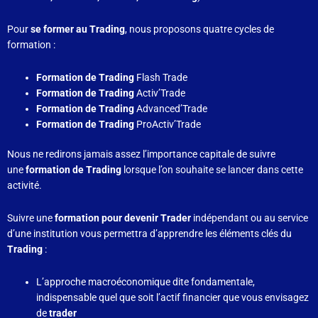
Pour
se former au Trading
, nous proposons quatre
cycles de
formation :
Formation de Trading
Flash Trade
Formation de Trading
Activ’Trade
Formation de Trading
Advanced’Trade
Formation de Trading
ProActiv’Trade
Nous ne redirons jamais assez l’importance capitale de suivre
une
formation de Trading
lorsque l’on souhaite se lancer dans cette
activité.
Suivre une
formation pour devenir Trader
indépendant ou au service
d’une institution vous permettra d’apprendre les éléments clés du
Trading
:
L’approche macroéconomique dite fondamentale,
indispensable quel que soit l’actif financier que vous envisagez
de
trader