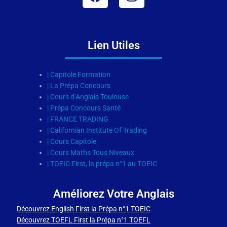
Lien Utiles
| Capitole Formation
| La Prépa Concours
| Cours d’Anglais Toulouse
| Prépa Concours Santé
| FRANCE TRADING
| Californian Institute Of Trading
| Cours Capitole
| Cours Maths Tous Niveaux
| TOEIC First, la prépa n°1 au TOEIC
Améliorez Votre Anglais
Découvrez English First la Prépa n°1 TOEIC
Découvrez TOEFL First la Prépa n°1 TOEFL