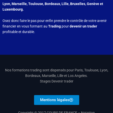
Lyon, Marseille, Toulouse, Bordeaux, Lille, Bruxelles, Genève et
Luxembourg.
Osez donc faire le pas pour enfin prendre le contrôle de votre avenir
financier en vous formant au
Trading
pour
devenir un trader
profitable et durable.
Nos formations trading sont dispensés pour Paris, Toulouse, Lyon,
Bordeaux, Marseille, Lille et Los Angeles.
Stages Devenir trader
Mentions légales
Copyright © 2017 COURS DE FRANCE –
Notation