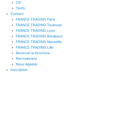
CIF
Tarifs
Contact
FRANCE TRADING Paris
FRANCE TRADING Toulouse
FRANCE TRADING Lyon
FRANCE TRADING Bordeaux
FRANCE TRADING Marseille
FRANCE TRADING Lille
Recevoir la brochure
Recrutement
Nous Appeler
Inscription