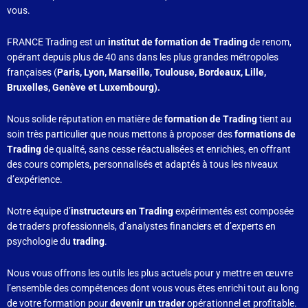
vous.
FRANCE Trading est un
institut de formation de Trading
de renom,
opérant depuis plus de 40 ans dans les plus grandes métropoles
françaises (
Paris, Lyon, Marseille, Toulouse, Bordeaux, Lille,
Bruxelles, Genève et Luxembourg).
Nous solide réputation en matière de
formation de Trading
tient au
soin très particulier que nous mettons à proposer des
formations de
Trading
de qualité, sans cesse réactualisées et enrichies, en offrant
des cours complets, personnalisés et adaptés à tous les niveaux
d’expérience.
Notre équipe d’
instructeurs en Trading
expérimentés est composée
de traders professionnels, d’analystes financiers et d’experts en
psychologie du
trading
.
Nous vous offrons les outils les plus actuels pour y mettre en œuvre
l’ensemble des compétences dont vous vous êtes enrichi tout au long
de votre formation pour
devenir un trader
opérationnel et profitable.