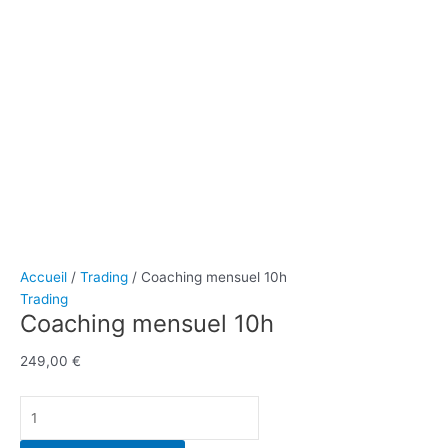
Accueil
/
Trading
/ Coaching mensuel 10h
Trading
Coaching mensuel 10h
249,00
€