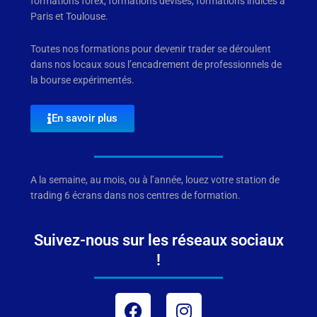
formations forex, formations devises, formations indices à
Paris et Toulouse.
Toutes nos formations pour devenir trader se déroulent
dans nos locaux sous l’encadrement de professionnels de
la bourse expérimentés.
En savoir plus
A la semaine, au mois, ou à l’année, louez votre station de
trading 6 écrans dans nos centres de formation.
Suivez-nous sur les réseaux sociaux
!
Facebook
Instagram