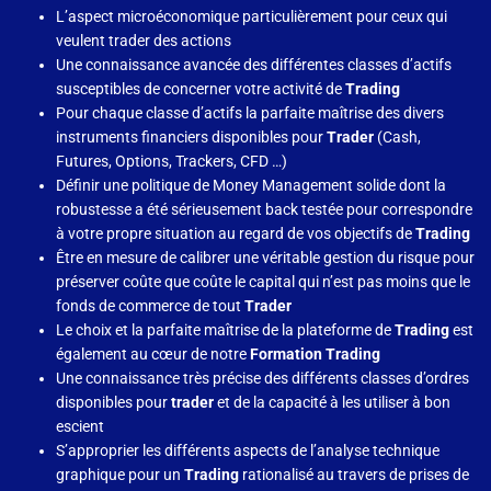
L’aspect microéconomique particulièrement pour ceux qui
veulent trader des actions
Une connaissance avancée des différentes classes d’actifs
susceptibles de concerner votre activité de
Trading
Pour chaque classe d’actifs la parfaite maîtrise des divers
instruments financiers disponibles pour
Trader
(Cash,
Futures, Options, Trackers, CFD …)
Définir une politique de Money Management solide dont la
robustesse a été sérieusement back testée pour correspondre
à votre propre situation au regard de vos objectifs de
Trading
Être en mesure de calibrer une véritable gestion du risque pour
préserver coûte que coûte le capital qui n’est pas moins que le
fonds de commerce de tout
Trader
Le choix et la parfaite maîtrise de la plateforme de
Trading
est
également au cœur de notre
Formation Trading
Une connaissance très précise des différents classes d’ordres
disponibles pour
trader
et de la capacité à les utiliser à bon
escient
S’approprier les différents aspects de l’analyse technique
graphique pour un
Trading
rationalisé au travers de prises de