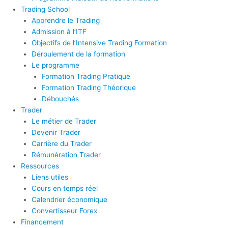
Trading School
Apprendre le Trading
Admission à l’ITF
Objectifs de l’Intensive Trading Formation
Déroulement de la formation
Le programme
Formation Trading Pratique
Formation Trading Théorique
Débouchés
Trader
Le métier de Trader
Devenir Trader
Carrière du Trader
Rémunération Trader
Ressources
Liens utiles
Cours en temps réel
Calendrier économique
Convertisseur Forex
Financement