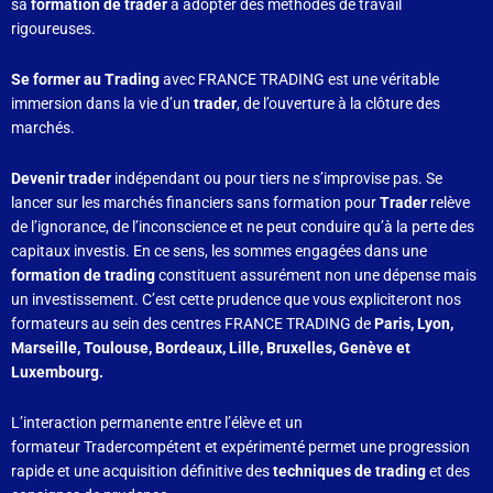
sa
formation de trader
à adopter des méthodes de travail
rigoureuses.
Se former au Trading
avec FRANCE TRADING est une véritable
immersion dans la vie d’un
trader
, de l’ouverture à la clôture des
marchés.
Devenir trader
indépendant ou pour tiers ne s’improvise pas. Se
lancer sur les marchés financiers sans formation pour
Trader
relève
de l’ignorance, de l’inconscience et ne peut conduire qu’à la perte des
capitaux investis. En ce sens, les sommes engagées dans une
formation de trading
constituent assurément non une dépense mais
un investissement. C’est cette prudence que vous expliciteront nos
formateurs au sein des centres FRANCE TRADING de
Paris, Lyon,
Marseille, Toulouse, Bordeaux, Lille, Bruxelles, Genève et
Luxembourg.
L’interaction permanente entre l’élève et un
formateur Tradercompétent et expérimenté permet une progression
rapide et une acquisition définitive des
techniques de trading
et des