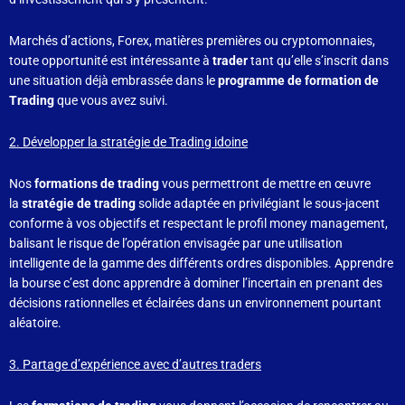
Marchés d’actions, Forex, matières premières ou cryptomonnaies,
toute opportunité est intéressante à
trader
tant qu’elle s’inscrit dans
une situation déjà embrassée dans le
programme de formation de
Trading
que vous avez suivi.
2. Développer la stratégie de Trading idoine
Nos
formations de trading
vous permettront de mettre en œuvre
la
stratégie de trading
solide adaptée en privilégiant le sous-jacent
conforme à vos objectifs et respectant le profil money management,
balisant le risque de l’opération envisagée par une utilisation
intelligente de la gamme des différents ordres disponibles. Apprendre
la bourse c’est donc apprendre à dominer l’incertain en prenant des
décisions rationnelles et éclairées dans un environnement pourtant
aléatoire.
3. Partage d’expérience avec d’autres traders