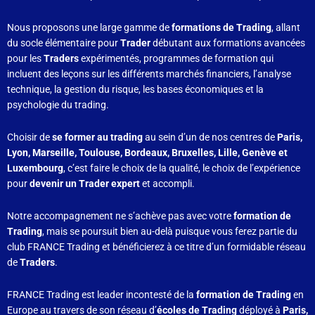
Nous proposons une large gamme de
formations de Trading
, allant
du socle élémentaire pour
Trader
débutant aux formations avancées
pour les
Traders
expérimentés, programmes de formation qui
incluent des leçons sur les différents marchés financiers, l’analyse
technique, la gestion du risque, les bases économiques et la
psychologie du trading.
Choisir de
se former au trading
au sein d’un de nos centres de
Paris,
Lyon, Marseille, Toulouse, Bordeaux, Bruxelles, Lille, Genève et
Luxembourg
, c’est faire le choix de la qualité, le choix de l’expérience
pour
devenir un Trader expert
et accompli.
Notre accompagnement ne s’achève pas avec votre
formation de
Trading
, mais se poursuit bien au-delà puisque vous ferez partie du
club FRANCE Trading et bénéficierez à ce titre d’un formidable réseau
de
Traders
.
FRANCE Trading est leader incontesté de la
formation de Trading
en
Europe au travers de son réseau d’
écoles de Trading
déployé à
Paris,